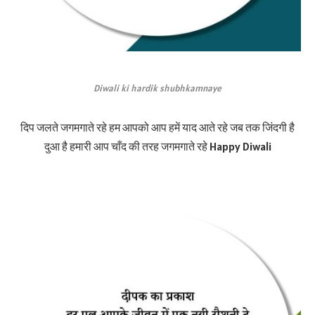
Diwali ki hardik shubhkamnaye
दिप जलते जगमगाते रहे हम आपको आप हमें याद आते रहे जब तक जिंदगी है
दुआ है हमारी आप चाँद की तरह जगमगाते रहे Happy Diwali