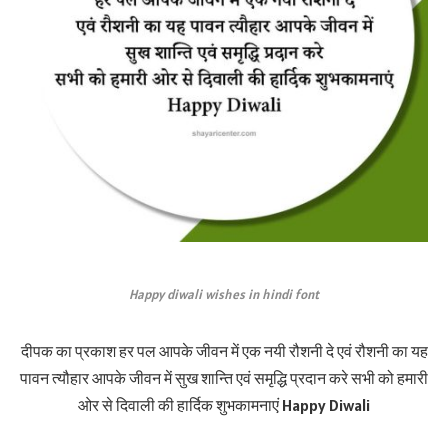
Happy diwali wishes in hindi font
दीपक का प्रकाश हर पल आपके जीवन में एक नयी रौशनी दे एवं रौशनी का यह
पावन त्यौहार आपके जीवन में सुख शान्ति एवं समृद्धि प्रदान करे सभी को हमारी
ओर से दिवाली की हार्दिक शुभकामनाएं Happy Diwali