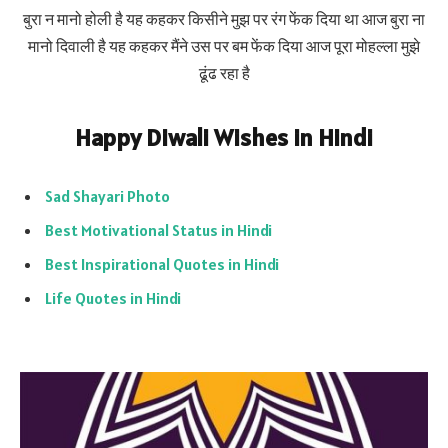
बुरा न मानो होली है यह कहकर किसीने मुझ पर रंग फेंक दिया था आज बुरा ना
मानो दिवाली है यह कहकर मैंने उस पर बम फेंक दिया आज पूरा मोहल्ला मुझे
ढूंढ रहा है
Happy Diwali Wishes in Hindi
Sad Shayari Photo
Best Motivational Status in Hindi
Best Inspirational Quotes in Hindi
Life Quotes in Hindi