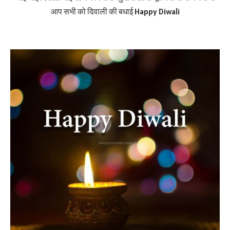
आप सभी को दिवाली की बधाई Happy Diwali