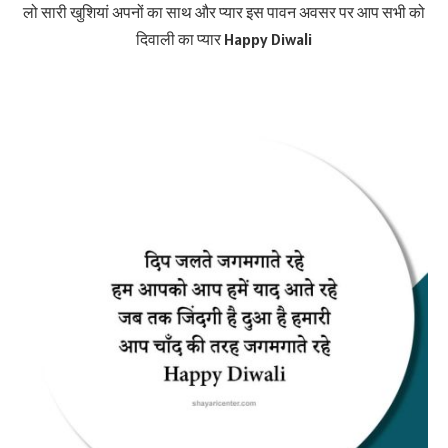
लो सारी खुशियां अपनों का साथ और प्यार इस पावन अवसर पर आप सभी को
दिवाली का प्यार Happy Diwali