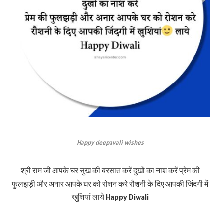
Happy deepavali wishes
श्री राम जी आपके घर सुख की बरसात करें दुखों का नाश करें प्रेम की
फुलझड़ी और अनार आपके घर को रोशन करे रौशनी के दिए आपकी जिंदगी में
खुशियां लाये Happy Diwali