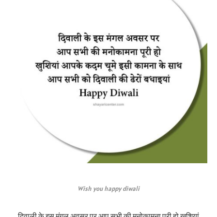
Wish you happy diwali
दिवाली के इस मंगल अवसर पर आप सभी की मनोकामना पूरी हो खुशियां