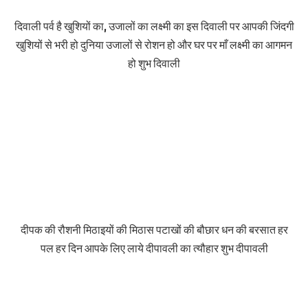
दिवाली पर्व है खुशियों का, उजालों का लक्ष्मी का इस दिवाली पर आपकी जिंदगी
खुशियों से भरी हो दुनिया उजालों से रोशन हो और घर पर माँ लक्ष्मी का आगमन
हो शुभ दिवाली
दीपक की रौशनी मिठाइयों की मिठास पटाखों की बौछार धन की बरसात हर
पल हर दिन आपके लिए लाये दीपावली का त्यौहार शुभ दीपावली