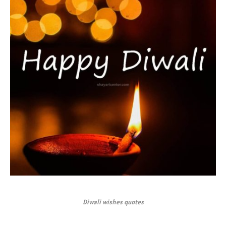
Diwali wishes quotes