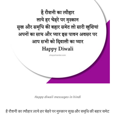
Happy diwali messages in hindi
है रौशनी का त्यौहार लाये हर चेहरे पर मुस्कान सुख और समृधि की बहार समेट