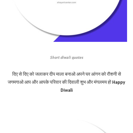
Short diwali quotes
दिए से दिए को जलाकर दीप माला बनाओ अपने घर आंगन को रौशनी से
जगमगाओ आप और आपके परिवार की दिवाली शुभ और मंगलमय हो Happy
Diwali