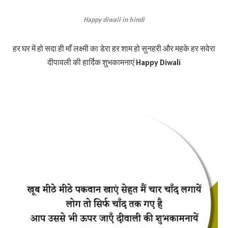
Happy diwali in hindi
हर घर में हो सदा ही माँ लक्ष्मी का डेरा हर शाम हो सुनहरी और महके हर सवेरा
दीपावली की हार्दिक शुभकामनाएं Happy Diwali