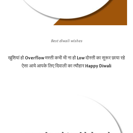
Best diwali wishes
खुशियां हो Overflow मस्ती कभी भी ना हो Low दोस्ती का सुरूर छाया रहे
ऐसा आये आपके लिए दिवाली का त्यौहार Happy Diwali