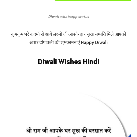
Diwali whatsapp status
कुमकुम भरे क़दमों से आयें लक्ष्मी जी आपके द्वार सुख सम्पति मिले आपको
अपार दीपावली की शुभकामनाएं Happy Diwali
Diwali Wishes Hindi