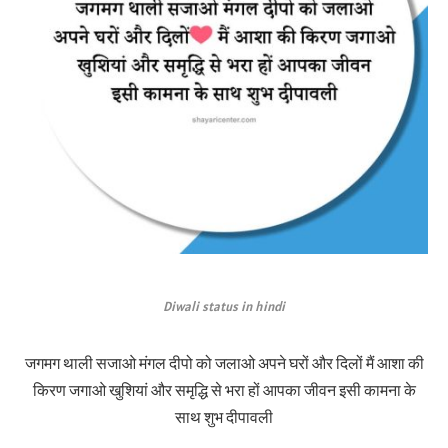
Diwali status in hindi
जगमग थाली सजाओ मंगल दीपो को जलाओ अपने घरों और दिलों मैं आशा की
किरण जगाओ खुशियां और समृद्धि से भरा हों आपका जीवन इसी कामना के
साथ शुभ दीपावली