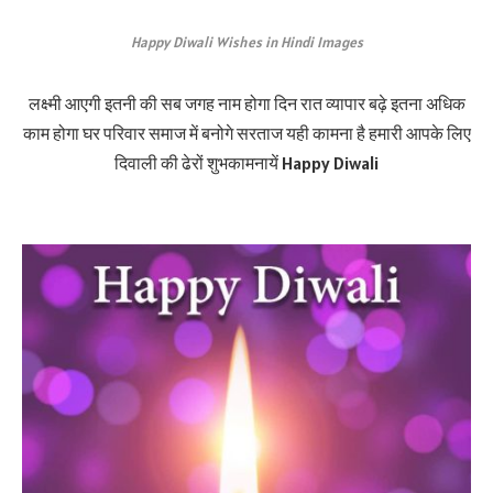
Happy Diwali Wishes in Hindi Images
लक्ष्मी आएगी इतनी की सब जगह नाम होगा दिन रात व्यापार बढ़े इतना अधिक
काम होगा घर परिवार समाज में बनोगे सरताज यही कामना है हमारी आपके लिए
दिवाली की ढेरों शुभकामनायें Happy Diwali