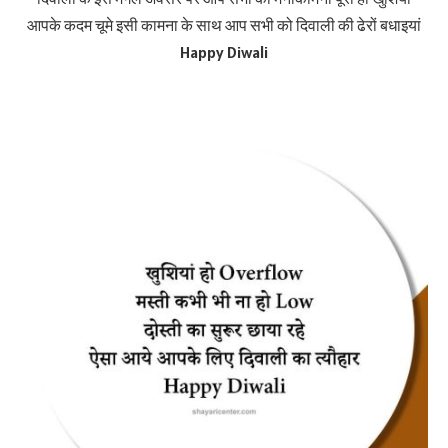
आपके कदम चूमे इसी कामना के साथ आप सभी को दिवाली की ढेरों बधाइयां
Happy Diwali