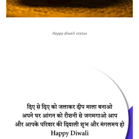
Happy diwali status