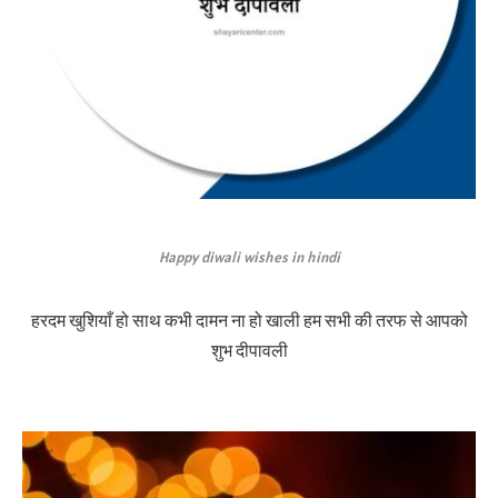
Happy diwali wishes in hindi
हरदम खुशियाँ हो साथ कभी दामन ना हो खाली हम सभी की तरफ से आपको
शुभ दीपावली