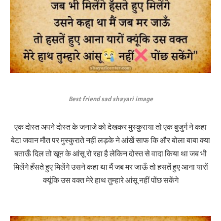
Best friend sad shayari image
एक दोस्त अपने दोस्त के जनाजे को देखकर मुस्कुराया तो एक बुजुर्ग ने कहा
बेटा जवान मौत पर मुस्कुराते नहीं लड़के ने आंखें साफ कि और बोला बाबा क्या
बताऊँ दिल तो खून के आंसू रो रहा है लेकिन दोस्त से वादा किया था जब भी
मिलेंगे हँसते हुए मिलेंगे उसने कहा था मैं जब मर जाऊँ तो हसतें हुए आना यारों
क्यूंकि उस वक्त मेरे हाथ तुम्हारे आंसू नहीं पोंछ सकेंगे