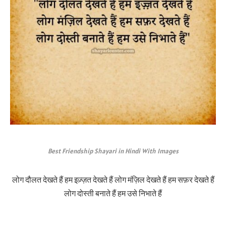
Best Friendship Shayari in Hindi With Images
लोग दौलत देखते हैं हम इज़्ज़त देखते हैं लोग मंज़िल देखते हैं हम सफ़र देखते हैं
लोग दोस्ती बनाते हैं हम उसे निभाते हैं