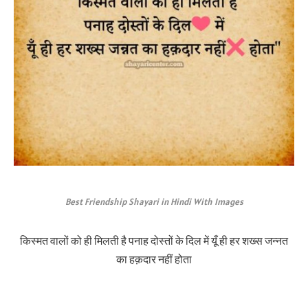
Best Friendship Shayari in Hindi With Images
किस्मत वालों को ही मिलती है पनाह दोस्तों के दिल में यूँ ही हर शख्स जन्नत
का हक़दार नहीं होता