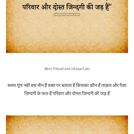
Best friend sad shayari pic
समय गूंगा नहीं बस मौन हैं वक्त पर बताता हैं किसका कौन हैं ताक़त और पैसा
ज़िन्दगी के फल हैं परिवार और दोस्त जिन्दगी की जड़ हैं