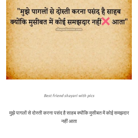
Best friend shayari with pics
मुझे पागलों से दोस्ती करना पसंद है साहब क्योंकि मुसीबत में कोई समझदार
नहीं आता