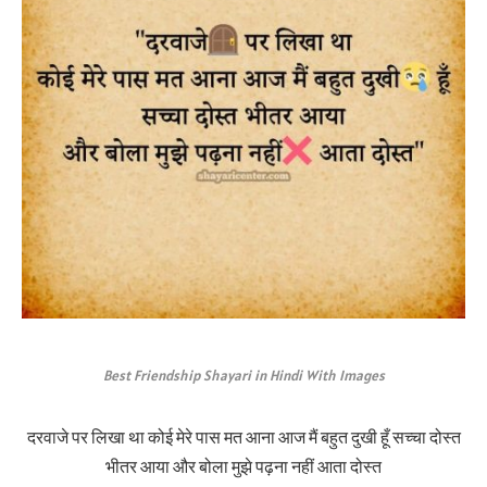
Best Friendship Shayari in Hindi With Images
दरवाजे पर लिखा था कोई मेरे पास मत आना आज मैं बहुत दुखी हूँ सच्चा दोस्त
भीतर आया और बोला मुझे पढ़ना नहीं आता दोस्त