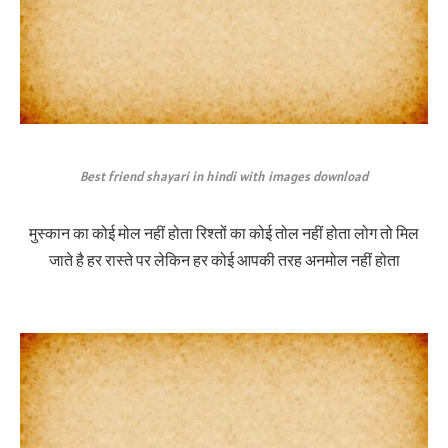
Best friend shayari in hindi with images download
मुस्कान का कोई मोल नहीं होता रिश्तों का कोई तोल नहीं होता लोग तो मिल
जाते है हर रास्ते पर लेकिन हर कोई आपकी तरह अनमोल नहीं होता