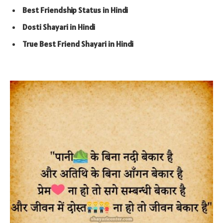
Best Friendship Status in Hindi
Dosti Shayari in Hindi
True Best Friend Shayari in Hindi