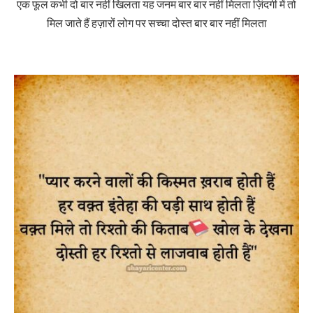
एक फूल कभी दो बार नहीं खिलता यह जनम बार बार नहीं मिलता ज़िंदगी में तो
मिल जाते हैं हज़ारों लोग पर सच्चा दोस्त बार बार नहीं मिलता