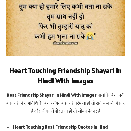
Heart Touching Friendship Shayari in
Hindi With Images
Best Friendship Shayari in Hindi With Images
पानी के बिना नदी
बेकार है और अतिथि के बिना आँगन बेकार है प्रेम ना हो तो सगे सम्बन्धी बेकार
है और जीवन में दोस्त ना हो तो जीवन बेकार है
Heart Touching Best Friendship Quotes in Hindi