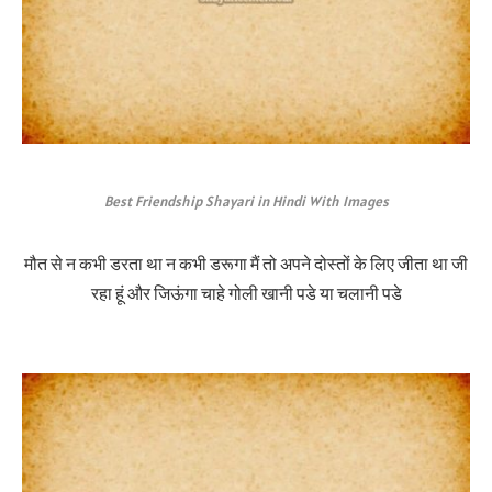
Best Friendship Shayari in Hindi With Images
मौत से न कभी डरता था न कभी डरूगा मैं तो अपने दोस्तों के लिए जीता था जी
रहा हूं और जिऊंगा चाहे गोली खानी पडे या चलानी पडे