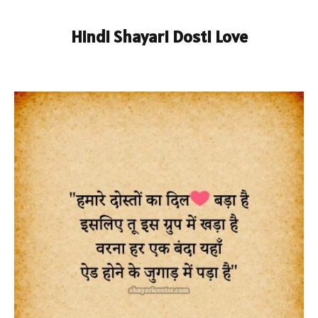
Hindi Shayari Dosti Love