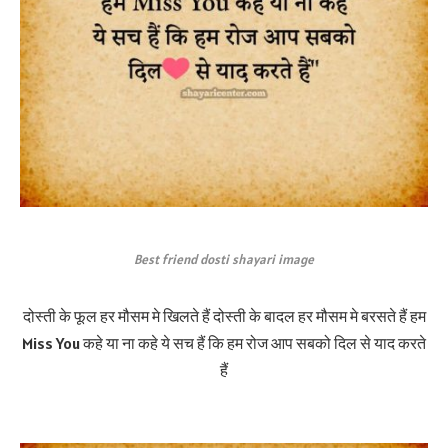
Best friend dosti shayari image
दोस्ती के फूल हर मौसम मे खिलते हैं दोस्ती के बादल हर मौसम मे बरसते हैं हम
Miss You कहे या ना कहे ये सच हैं कि हम रोज आप सबको दिल से याद करते
हैं