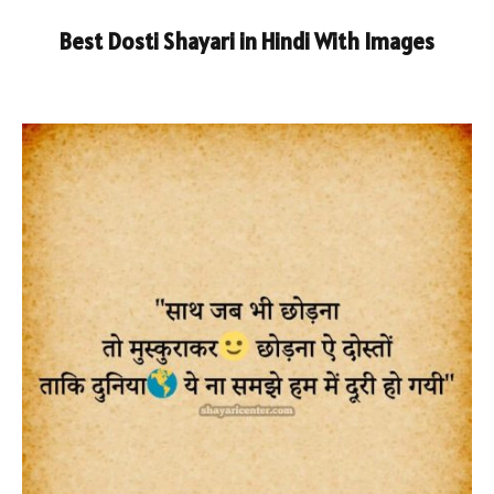
Best Dosti Shayari in Hindi With Images