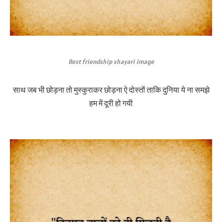
Best friendship shayari image
साथ जब भी छोड़ना तो मुस्कुराकर छोड़ना ऐ दोस्तों ताकि दुनिया ये ना समझे
हम में दूरी हो गयी