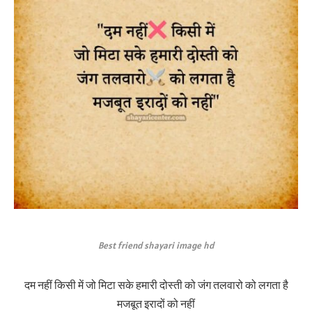
Best friend shayari image hd
दम नहीं किसी में जो मिटा सके हमारी दोस्ती को जंग तलवारो को लगता है
मजबूत इरादों को नहीं