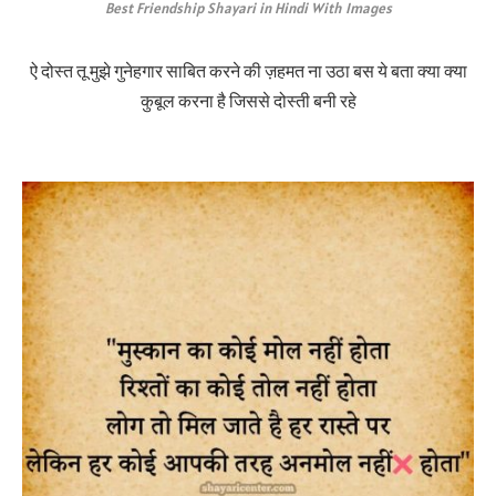
Best Friendship Shayari in Hindi With Images
ऐ दोस्त तू मुझे गुनेहगार साबित करने की ज़हमत ना उठा बस ये बता क्या क्या
कुबूल करना है जिससे दोस्ती बनी रहे