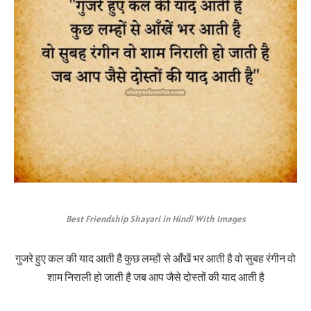
Best Friendship Shayari in Hindi With Images
गुजरे हुए कल की याद आती है कुछ लम्हों से आँखें भर आती है वो सुबह रंगीन वो
शाम निराली हो जाती है जब आप जैसे दोस्तों की याद आती है