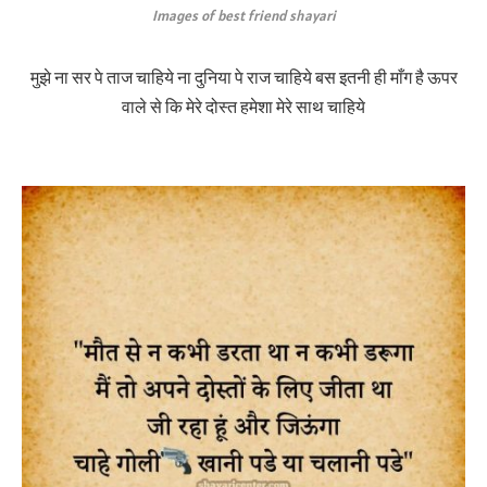
Images of best friend shayari
मुझे ना सर पे ताज चाहिये ना दुनिया पे राज चाहिये बस इतनी ही माँग है ऊपर
वाले से कि मेरे दोस्त हमेशा मेरे साथ चाहिये