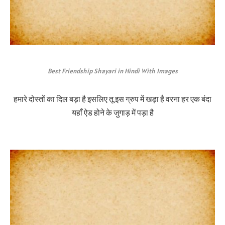
Best Friendship Shayari in Hindi With Images
हमारे दोस्तों का दिल बड़ा है इसलिए तू इस ग्रुप में खड़ा है वरना हर एक बंदा
यहाँ ऐड होने के जुगाड़ में पड़ा है