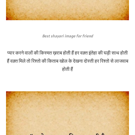
Best shayari image for friend
प्यार करने वालों की किस्मत ख़राब होती हैं हर वक़्त इंतेहा की घड़ी साथ होती
हैं वक़्त मिले तो रिश्तो की किताब खोल के देखना दोस्ती हर रिश्तो से लाजवाब
होती हैं