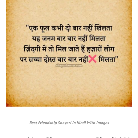
Best Friendship Shayari in Hindi With Images