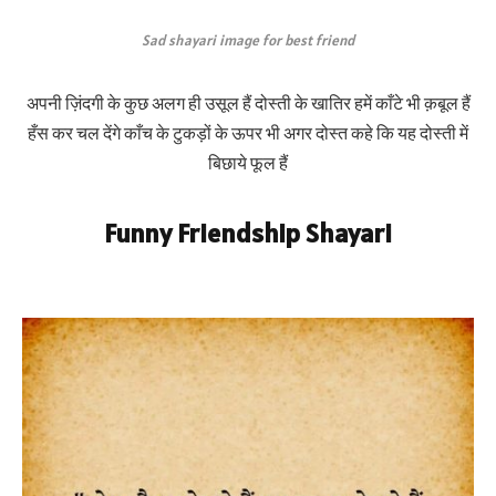
Sad shayari image for best friend
अपनी ज़िंदगी के कुछ अलग ही उसूल हैं दोस्ती के खातिर हमें काँटे भी क़बूल हैं
हँस कर चल देंगे काँच के टुकड़ों के ऊपर भी अगर दोस्त कहे कि यह दोस्ती में
बिछाये फूल हैं
Funny Friendship Shayari