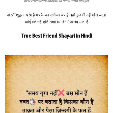
Best Friendship Shayari in Hindi With Images
दोस्ती शुद्धतम प्रेम है ये प्रेम का सर्वोच्च रूप है जहाँ कुछ भी नहीं माँगा जाता
कोई शर्त नहीं होती जहां बस देने में आनंद आता है
True Best Friend Shayari in Hindi