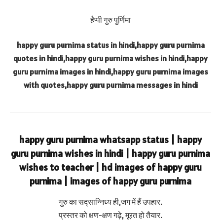
हैप्पी गुरु पुर्णिमा
happy guru purnima status in hindi,happy guru purnima
quotes in hindi,happy guru purnima wishes in hindi,happy
guru purnima images in hindi,happy guru purnima images
with quotes,happy guru purnima messages in hindi
happy guru purnima whatsapp status | happy
guru purnima wishes in hindi | happy guru purnima
wishes to teacher | hd images of happy guru
purnima | images of happy guru purnima
गुरु का सद्सान्निध्य ही,जग में हैं उपहार.
प्रस्तर को क्षण-क्षण गढ़े, मूरत हो तैयार.