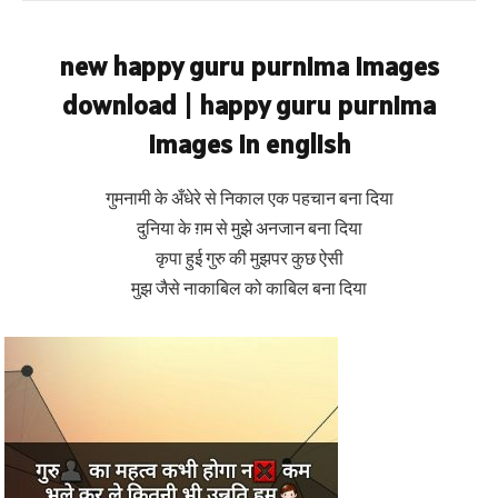
new happy guru purnima images
download | happy guru purnima
images in english
गुमनामी के अँधेरे से निकाल एक पहचान बना दिया
दुनिया के ग़म से मुझे अनजान बना दिया
कृपा हुई गुरु की मुझपर कुछ ऐसी
मुझ जैसे नाकाबिल को काबिल बना दिया