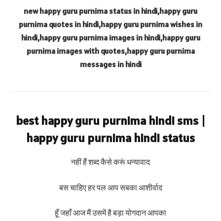
new happy guru purnima status in hindi,happy guru
purnima quotes in hindi,happy guru purnima wishes in
hindi,happy guru purnima images in hindi,happy guru
purnima images with quotes,happy guru purnima
messages in hindi
best happy guru purnima hindi sms |
happy guru purnima hindi status
नहीं हैं शब्द कैसे करूं धन्यावाद
बस चाहिए हर पल आप सबका आशीर्वाद
हूँ जहाँ आज मैं उसमें है बड़ा योगदान आपका