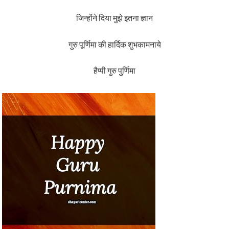
जिन्होंने दिया मुझे इतना ज्ञान
गुरु पूर्णिमा की हार्दिक शुभकामनाये
हैप्पी गुरु पुर्णिमा