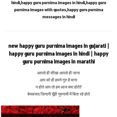
hindi,happy guru purnima images in hindi,happy guru
purnima images with quotes,happy guru purnima
messages in hindi
new happy guru purnima images in gujarati |
happy guru purnima images in hindi | happy
guru purnima images in marathi
आपसे ही सीखा आपसे ही जाना
आप को ही हमने गुरु है माना
न होते आप तो हम आज क्या होते?
बेमकसद ज़िन्दगी यूँही गुमनामी में बिता रहे होते