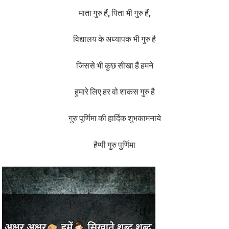
माता गुरु हैं, पिता भी गुरु हैं,
विद्यालय के अध्यापक भी गुरु है
जिससे भी कुछ सीखा हैं हमने
हुमारे लिए हर वो शाकस गुरु है
गुरु पूर्णिमा की हार्दिक शुभकामनाये
हैप्पी गुरु पुर्णिमा