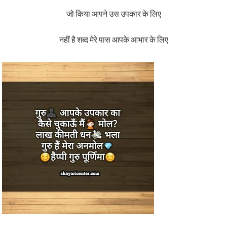
जो किया आपने उस उपकार के लिए
नहीं है शब्द मेरे पास आपके आभार के लिए