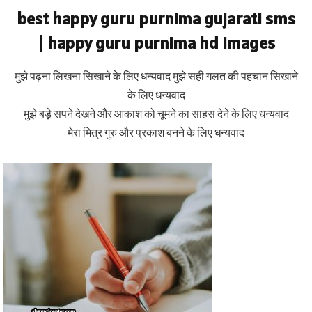
best happy guru purnima gujarati sms
| happy guru purnima hd images
मुझे पढ़ना लिखना सिखाने के लिए धन्यवाद मुझे सही गलत की पहचान सिखाने
के लिए धन्यवाद
मुझे बड़े सपने देखने और आकाश को चूमने का साहस देने के लिए धन्यवाद
मेरा मित्र गुरु और प्रकाश बनने के लिए धन्यवाद