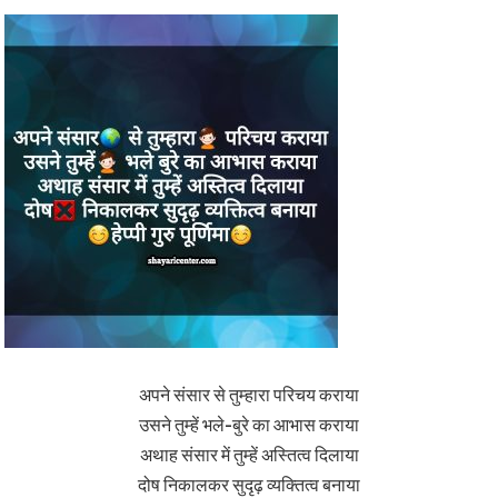
अपने संसार से तुम्हारा परिचय कराया
उसने तुम्हें भले-बुरे का आभास कराया
अथाह संसार में तुम्हें अस्तित्व दिलाया
दोष निकालकर सुदृढ़ व्यक्तित्व बनाया