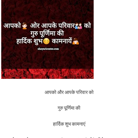
आपको और आपके परिवार को
गुरु पूर्णिमा की
हार्दिक शुभ कामनाएं