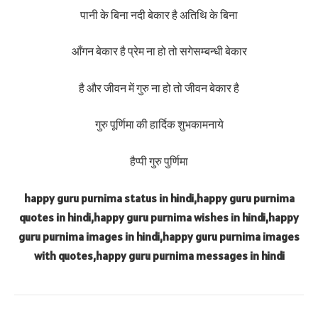
पानी के बिना नदी बेकार है अतिथि के बिना
आँगन बेकार है प्रेम ना हो तो सगेसम्बन्धी बेकार
है और जीवन में गुरु ना हो तो जीवन बेकार है
गुरु पूर्णिमा की हार्दिक शुभकामनाये
हैप्पी गुरु पुर्णिमा
happy guru purnima status in hindi,happy guru purnima
quotes in hindi,happy guru purnima wishes in hindi,happy
guru purnima images in hindi,happy guru purnima images
with quotes,happy guru purnima messages in hindi