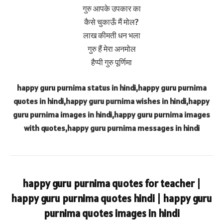
गुरु आपके उपकार का
कैसे चुकाऊँ मैं मोल?
लाख कीमती धन भला
गुरु हैं मेरा अनमोल
हैप्पी गुरु पूर्णिमा
happy guru purnima status in hindi,happy guru purnima
quotes in hindi,happy guru purnima wishes in hindi,happy
guru purnima images in hindi,happy guru purnima images
with quotes,happy guru purnima messages in hindi
happy guru purnima quotes for teacher |
happy guru purnima quotes hindi | happy guru
purnima quotes images in hindi