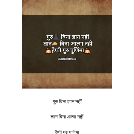
गुरु बिना ज्ञान नहीं
ज्ञान बिना आत्मा नहीं
हैप्पी गुरु पुर्णिमा