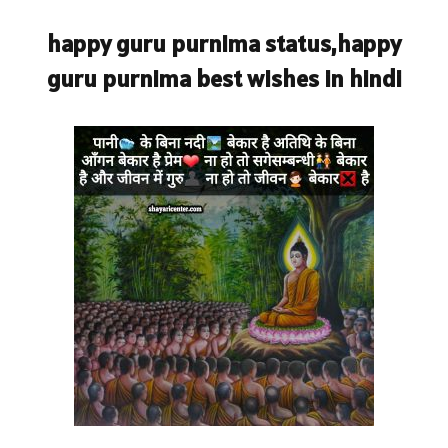
happy guru purnima status,happy
guru purnima best wishes in hindi