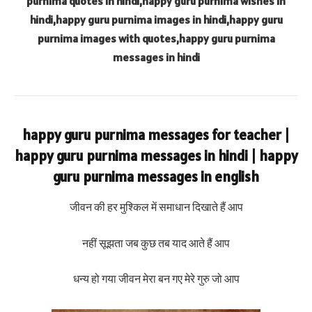
purnima quotes in hindi,happy guru purnima wishes in
hindi,happy guru purnima images in hindi,happy guru
purnima images with quotes,happy guru purnima
messages in hindi
happy guru purnima messages for teacher |
happy guru purnima messages in hindi | happy
guru purnima messages in english
जीवन की हर मुश्किल में समाधान दिखाते हैं आप
नहीं सूझता जब कुछ तब याद आते हैं आप
धन्य हो गया जीवन मेरा बन गए मेरे गुरु जो आप