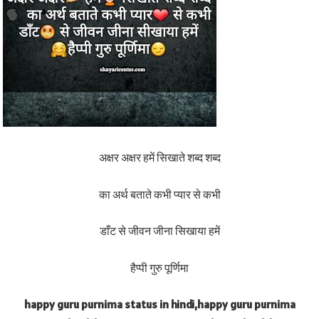
अक्षर अक्षर हमें सिखाते शब्द शब्द
का अर्थ बताते कभी प्यार से कभी
डाँट से जीवन जीना सिखाया हमें
हैप्पी गुरु पूर्णिमा
happy guru purnima status in hindi,happy guru purnima