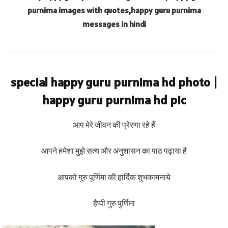
purnima images with quotes,happy guru purnima
messages in hindi
special happy guru purnima hd photo |
happy guru purnima hd pic
आप मेरे जीवन की प्रेरणा रहे हैं
आपने हमेशा मुझे सत्य और अनुशासन का पाठ पढ़ाया है
आपको गुरु पूर्णिमा की हार्दिक शुभकामनाये
हैप्पी गुरु पुर्णिमा