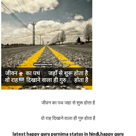
जीवन का पथ जहा से शुरू होता है
वो राह दिखाने वाला ही गुरु होता है
latest happy guru purnima status in hindi,happy guru