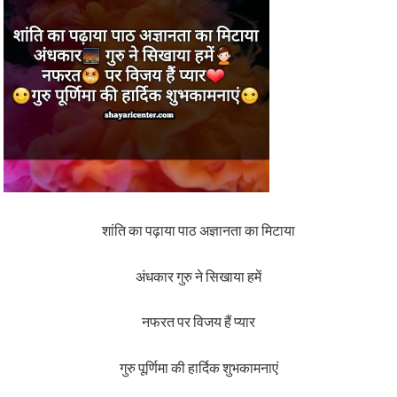
शांति का पढ़ाया पाठ अज्ञानता का मिटाया
अंधकार गुरु ने सिखाया हमें
नफरत पर विजय हैं प्यार
गुरु पूर्णिमा की हार्दिक शुभकामनाएं