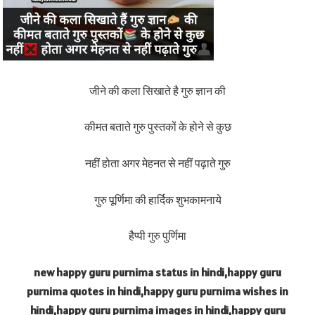
जीने की कला सिखाते है गुरु ज्ञान की
कीमत बताते गुरु पुस्तकों के होने से कुछ
नहीं होता अगर मेहनत से नहीं पढ़ाते गुरु
गुरु पूर्णिमा की हार्दिक शुभकामनाये
हैप्पी गुरु पुर्णिमा
new happy guru purnima status in hindi,happy guru
purnima quotes in hindi,happy guru purnima wishes in
hindi,happy guru purnima images in hindi,happy guru