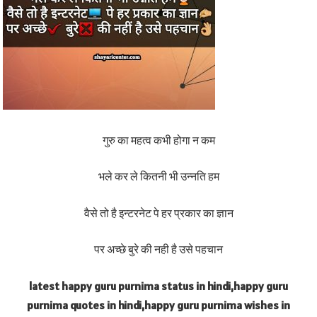
गुरु का महत्व कभी होगा न कम
भले कर ले कितनी भी उन्नति हम
वैसे तो है इन्टरनेट पे हर प्रकार का ज्ञान
पर अच्छे बुरे की नही है उसे पहचान
latest happy guru purnima status in hindi,happy guru
purnima quotes in hindi,happy guru purnima wishes in