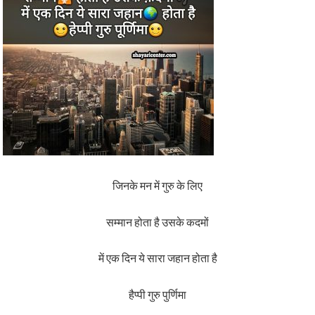
जिनके मन में गुरु के लिए
सम्मान होता है उसके कदमों
में एक दिन ये सारा जहान होता है
हैप्पी गुरु पुर्णिमा