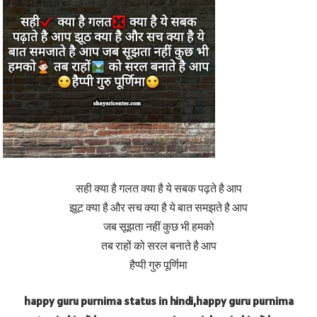
सही क्या है गलत क्या है ये सबक पढ़ते है आप
झूट क्या है और सच क्या है ये बात समझते है आप
जब सूझता नहीं कुछ भी हमको
तब राहों को सरल बनाते है आप
हैप्पी गुरु पूर्णिमा
happy guru purnima status in hindi,happy guru purnima