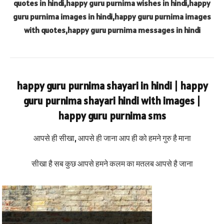
quotes in hindi,happy guru purnima wishes in hindi,happy
guru purnima images in hindi,happy guru purnima images
with quotes,happy guru purnima messages in hindi
happy guru purnima shayari in hindi | happy
guru purnima shayari hindi with images |
happy guru purnima sms
आपसे ही सीखा, आपसे ही जाना आप ही को हमने गुरु है माना
सीखा है सब कुछ आपसे हमने कलम का मतलब आपसे है जाना