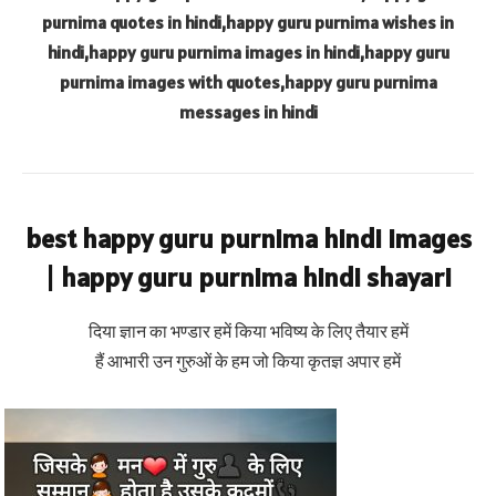
purnima quotes in hindi,happy guru purnima wishes in
hindi,happy guru purnima images in hindi,happy guru
purnima images with quotes,happy guru purnima
messages in hindi
best happy guru purnima hindi images
| happy guru purnima hindi shayari
दिया ज्ञान का भण्डार हमें किया भविष्य के लिए तैयार हमें
हैं आभारी उन गुरुओं के हम जो किया कृतज्ञ अपार हमें