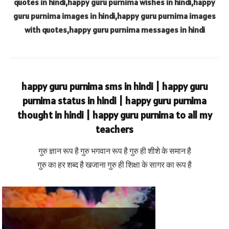
quotes in hindi,happy guru purnima wishes in hindi,happy
guru purnima images in hindi,happy guru purnima images
with quotes,happy guru purnima messages in hindi
happy guru purnima sms in hindi | happy guru
purnima status in hindi | happy guru purnima
thought in hindi | happy guru purnima to all my
teachers
गुरु ज्ञान रूप है गुरु भगवान रूप है गुरु ही शीशे के समान है
गुरु का हर शब्द है खजाना गुरु ही शिक्षा के सागर का रूप है