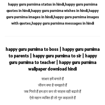
happy guru purnima status in hindi,happy guru purnima
quotes in hindi,happy guru purnima wishes in hindi,happy
guru purnima images in hindi,happy guru purnima images
with quotes,happy guru purnima messages in hindi
happy guru purnima to boss | happy guru purnima
to parents | happy guru purnima to sir | happy
guru purnima to teacher | happy guru purnima
wallpaper download hindi
साक्षर हमें बनाते हैं
जीवन क्या है समझाते हैं
जब गिरते हैं हम हार कर तो साहस वही बढाते हैं
ऐसे महान व्यक्ति ही तो गुरु कहलाते हैं