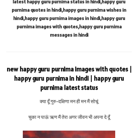
latest happy guru purnima status in hindi,happy guru
purnima quotes in hindi,happy guru purnima wishes in
hindi,happy guru purnima images in hindi,happy guru
purnima images with quotes,happy guru purnima
messages in hindi
new happy guru purnima images with quotes |
happy guru purnima in hindi | happy guru
purnima latest status
क्या दूँ गुरु-दक्षिणा मन ही मन मैं सोचूं
चुका न पाऊं ऋण मैं तेरा अगर जीवन भी अपना दे दूँ