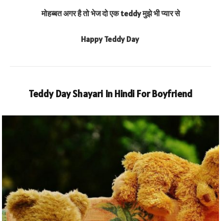
मोहब्बत अगर है तो भेज दो एक teddy मुझे भी प्यार से
Happy Teddy Day
Teddy Day Shayari In Hindi For Boyfriend