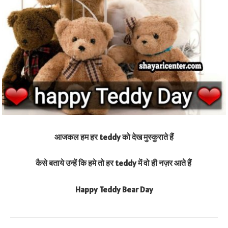
आजकल हम हर teddy को देख मुस्कुराते हैं
कैसे बताये उन्हें कि हमे तो हर teddy में वो ही नज़र आते हैं
Happy Teddy Bear Day