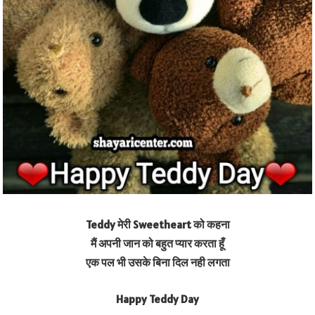
Teddy मेरी Sweetheart को कहना
मैं अपनी जान को बहुत प्यार करता हूँ
एक पल भी उसके बिना दिल नही लगता
Happy Teddy Day