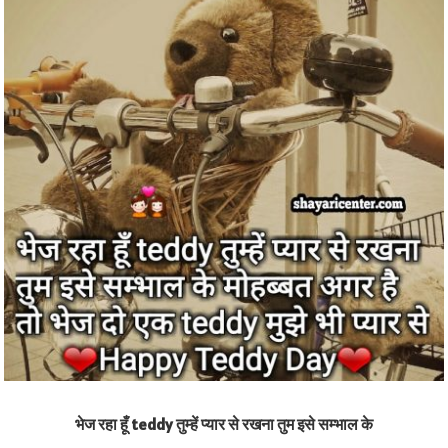
भेज रहा हूँ teddy तुम्हें प्यार से रखना तुम इसे सम्भाल के