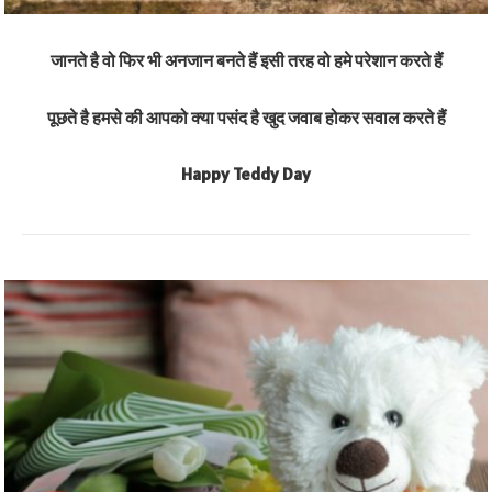
जानते है वो फिर भी अनजान बनते हैं इसी तरह वो हमे परेशान करते हैं
पूछते है हमसे की आपको क्या पसंद है खुद जवाब होकर सवाल करते हैं
Happy Teddy Day