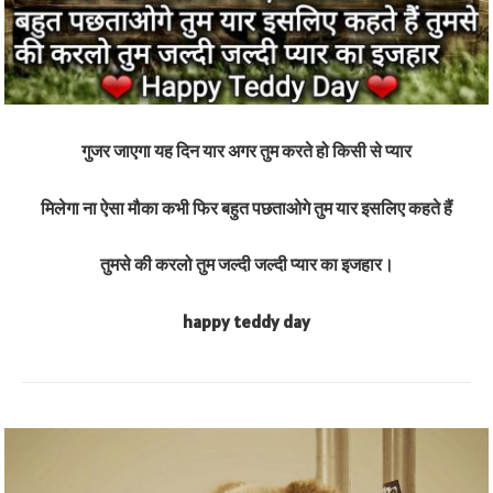
गुजर जाएगा यह दिन यार अगर तुम करते हो किसी से प्यार
मिलेगा ना ऐसा मौका कभी फिर बहुत पछताओगे तुम यार इसलिए कहते हैं
तुमसे की करलो तुम जल्दी जल्दी प्यार का इजहार।
happy teddy day