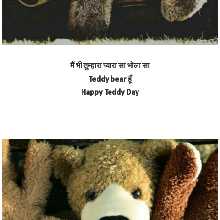
मैं भी तुम्हारा प्यारा सा भोला सा
Teddy bear हूँ
Happy Teddy Day