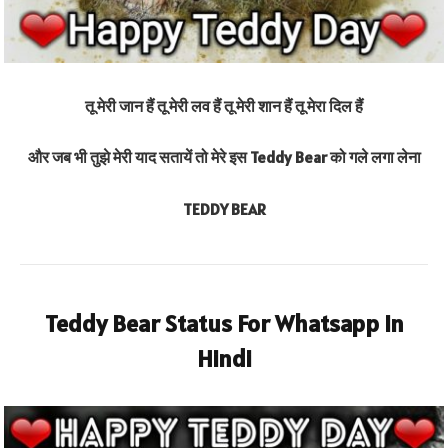
तू मेरी जान हैं तू मेरी लव हैं तू मेरी शान हैं तू मेरा दिल हैं
और जब भी तुझे मेरी याद सतायें तो मेरे इस Teddy Bear को गले लगा लेना
TEDDY BEAR
Teddy Bear Status For Whatsapp In
Hindi