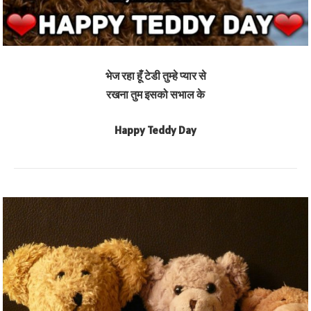
भेज रहा हूँ टेडी तुम्हे प्यार से
रखना तुम इसको सभाल के
Happy Teddy Day