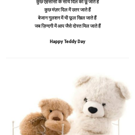
कुछ एहसासों के साये दिल को छू जाते हैं
कुछ मंज़र दिल में उतर जाते हैं
बेजान गुलशन में भी फूल खिल जाते हैं
जब ज़िन्दगी में आप जैसे दोस्त मिल जाते हैं
Happy Teddy Day