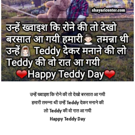
उन्हें ख्वाइश कि रोने की तो देखो बरसात आ गयी
हमारी तमन्ना थी उन्हें Teddy देकर मनाने की
लो Teddy की वो रात आ गयी
Happy Teddy Day