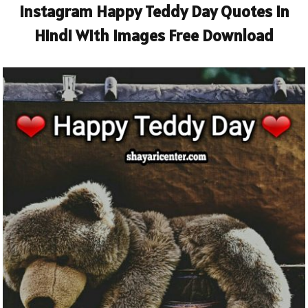
Instagram Happy Teddy Day Quotes In
Hindi With Images Free Download