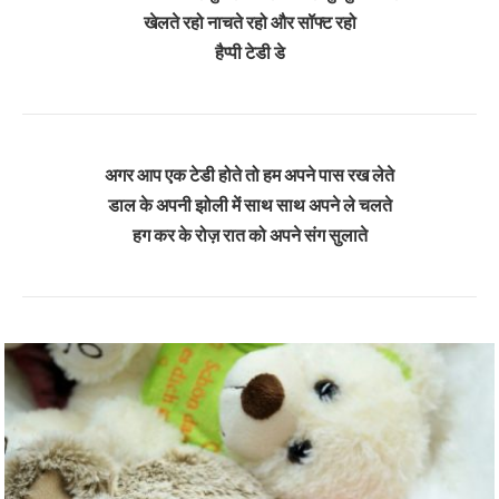
खेलते रहो नाचते रहो और सॉफ्ट रहो
हैप्पी टेडी डे
अगर आप एक टेडी होते तो हम अपने पास रख लेते
डाल के अपनी झोली में साथ साथ अपने ले चलते
हग कर के रोज़ रात को अपने संग सुलाते