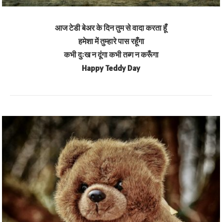
आज टेडी बेअर के दिन तुम से वादा करता हूँ
हमेशा में तुम्हारे पास रहूँगा
कभी दुःख न दूंगा कभी तब्ग न करूँगा
Happy Teddy Day