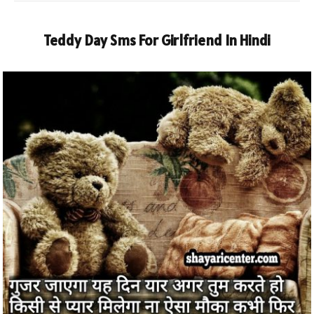
Teddy Day Sms For Girlfriend In Hindi