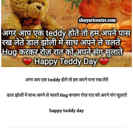
अगर आप एक teddy होते तो हम अपने पास रख लेते
डाल झोली में साथ अपने ले चलते Hug करकर रोज़ रात को अपने संग सुलाते
happy teddy day