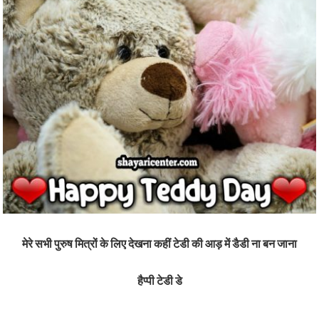
मेरे सभी पुरुष मित्रों के लिए देखना कहीं टेडी की आड़ में डैडी ना बन जाना
हैप्पी टेडी डे