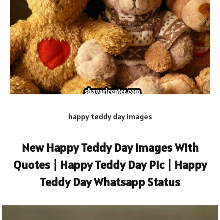
happy teddy day images
New Happy Teddy Day Images With
Quotes | Happy Teddy Day Pic | Happy
Teddy Day Whatsapp Status