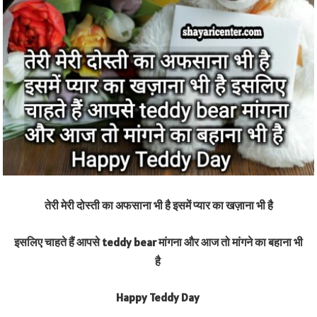
तेरी मेरी दोस्ती का अफसाना भी है इसमें प्यार का खज़ाना भी है
इसलिए चाहते हैं आपसे teddy bear मांगना और आज तो मांगने का बहाना भी
है
Happy Teddy Day