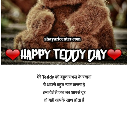
मेरे Teddy को बहुत संभल के रखना
ये आपसे बहुत प्यार करता है
हम होते है जब जब आपसे दूर
तो यही आपके साथ होता है