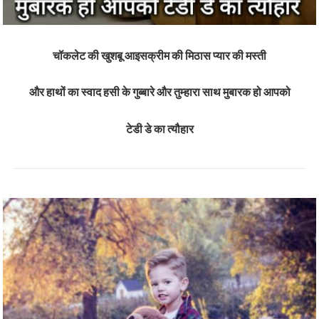
चॉकलेट की खुशबू आइसक्रीम की मिठास प्यार की मस्ती
और हाथों का स्वाद हसी के गुब्बारे और तुम्हारा साथ मुबारक हो आपको
टेडी डे का त्यौहार