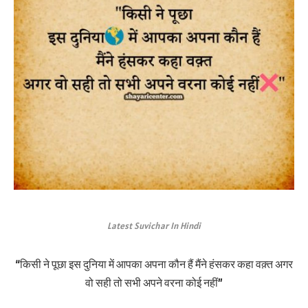
Latest Suvichar In Hindi
“किसी ने पूछा इस दुनिया में आपका अपना कौन हैं मैंने हंसकर कहा वक़्त अगर
वो सही तो सभी अपने वरना कोई नहीं”