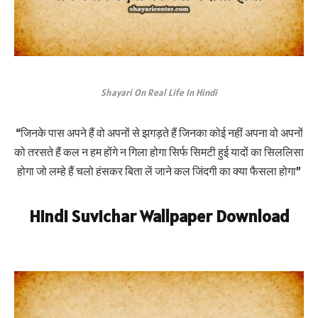
Shayari On Real Life In Hindi
“जिनके पास अपने हैं वो अपनों से झगड़ते हैं जिनका कोई नहीं अपना वो अपनों
को तरसते हैं कल न हम होंगे न गिला होगा सिर्फ सिमटी हुई यादों का सिललिसा
होगा जो लम्हे हैं चलो हंसकर बिता लें जाने कल जिंदगी का क्या फैसला होगा”
Hindi Suvichar Wallpaper Download