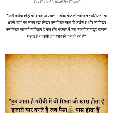
Sad Shayari In Hindi For Zindagi
“पानी मर्यादा तोड़े तो विनाश और वाणी मर्यादा तोड़े तो सर्वनाश इसलिए हमेशा
अपनी वाणी पर संयम रखो निखर कर बिखर जाये वो कर्तव्य है और जो बिखर
कर निखर जाए वो व्यक्तित्व है नाम और बदनाम में क्या फर्क है नाम खुद कमाना
पड़ता है बदनामी लोग आपको कमा के देते है”