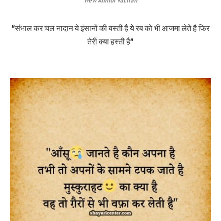
New Anmol Vachan
“संभाल कर चल नादान ये इंसानों की बस्ती है ये रब को भी आजमा लेते है फिर
तेरी क्या हस्ती है”