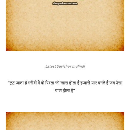
Latest Suvichar In Hindi
“टूट जाता है गरीबी में वो रिश्ता जो खास होता है हजारो यार बनते है जब पैसा
पास होता है”