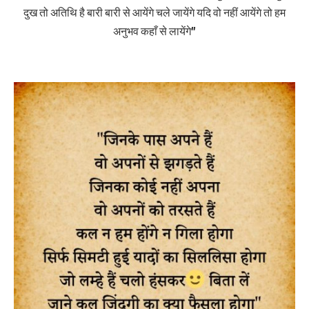
दुख तो अतिथि है ​ बारी बारी से आयेंगे चले जायेंगे यदि वो नहीं आयेंगे तो हम​
अनुभव कहाँ से लायेंगे”