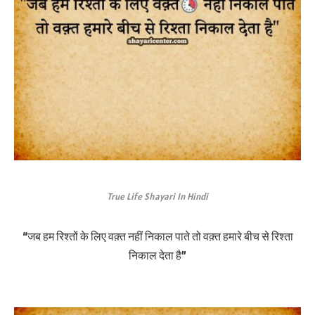
True Life Shayari In Hindi
“जब हम रिश्तों के लिए वक़्त नहीं निकाल पाते तो वक़्त हमारे बीच से रिश्ता
निकाल देता है”