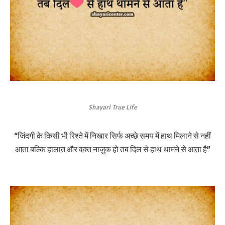
Shayari True Life
“जिंदगी के किसी भी रिश्ते में निखार सिर्फ अच्छे समय में हाथ मिलाने से नहीं
आता बल्कि हालात और वक़्त नाज़ुक हो तब दिल से हाथ थामने से आता है”