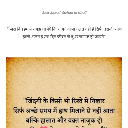
Best Anmol Vachan In Hindi
“जिस दिन हम ये समझ जायेंगे कि सामने वाला गलत नहीं है सिर्फ उसकी सोच
हमसे अलग है उस दिन जीवन से दुःख समाप्त हो जायेंगे”