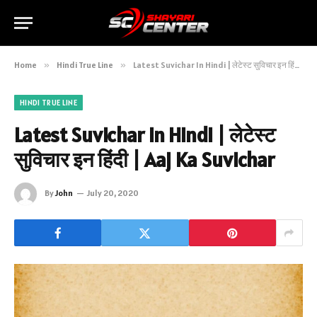
Home
»
Hindi True Line
»
Latest Suvichar In Hindi | लेटेस्ट सुविचार इन हिंदी | Aaj Ka Suvichar
HINDI TRUE LINE
Latest Suvichar In Hindi | लेटेस्ट
सुविचार इन हिंदी | Aaj Ka Suvichar
By
John
July 20, 2020