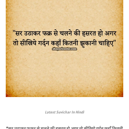
Latest Suvichar In Hindi
“सर उठाकर फक्र से चलने की हसरत हो अगर तो सीखिये गर्दन कहाँ कितनी