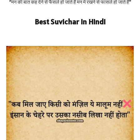
“मन की बात कह देने से फैसले हो जाते हैं मन में रखने से फासले हो जाते हैं”
Best Suvichar in Hindi