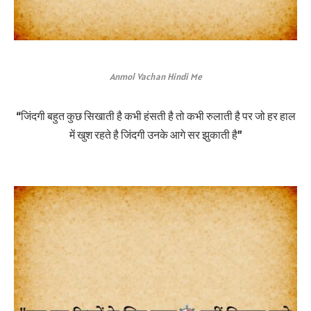
Anmol Vachan Hindi Me
“जिंदगी बहुत कुछ सिखाती है कभी हंसती है तो कभी रुलाती है पर जो हर हाल
में खुश रहते है जिंदगी उनके आगे सर झुकाती है”