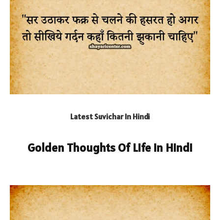
Latest Suvichar In Hindi
Golden Thoughts Of Life In Hindi