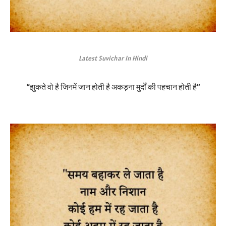
Latest Suvichar In Hindi
“झुकते वो है जिनमें जान होती है अकड़ना मुर्दों की पहचान होती है”