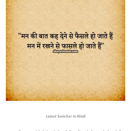
Latest Suvichar In Hindi