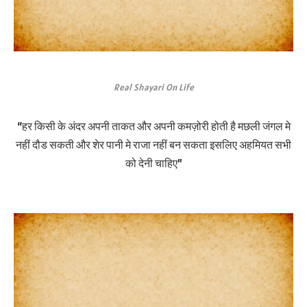
Real Shayari On Life
“हर किसी के अंदर अपनी ताकत और अपनी कमज़ोरी होती है मछली जंगल मे
नहीं दौड सकती और शेर पानी मे राजा नहीं बन सकता इसलिए अहमियत सभी
को देनी चाहिए”