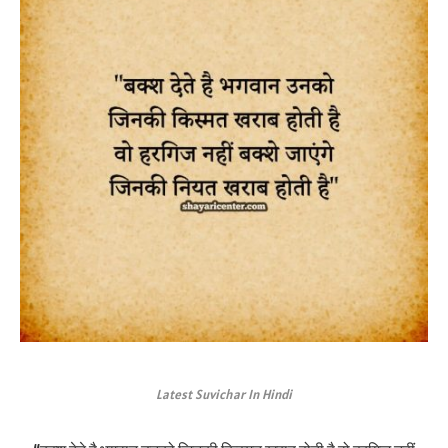
Latest Suvichar In Hindi