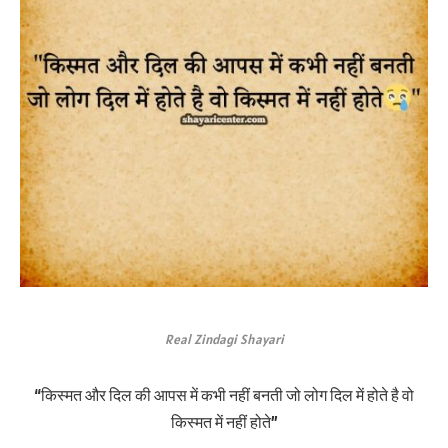
Real Zindagi Shayari
“किस्मत और दिल की आपस में कभी नहीं बनती जो लोग दिल में होते है वो
किस्मत में नहीं होते”