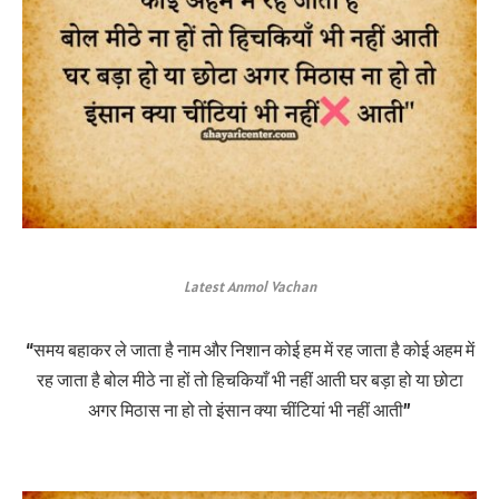
Latest Anmol Vachan
“समय बहाकर ले जाता है नाम और निशान कोई हम में रह जाता है कोई अहम में
रह जाता है बोल मीठे ना हों तो हिचकियाँ भी नहीं आती घर बड़ा हो या छोटा
अगर मिठास ना हो तो इंसान क्या चींटियां भी नहीं आती”