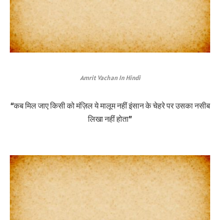
Amrit Vachan In Hindi
“कब मिल जाए किसी को मंज़िल ये मालूम नहीं इंसान के चेहरे पर उसका नसीब
लिखा नहीं होता”