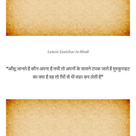
Latest Suvichar In Hindi
“आँसू जानते है कौन अपना है तभी तो अपनों के सामने टपक जाते है मुस्कुराहट
का क्या है वह तो ग़ैरों से भी वफ़ा कर लेती है”