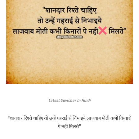
Latest Suvichar In Hindi
“शानदार रिश्ते चाहिए तो उन्हें गहराई से निभाइये लाजवाब मोती कभी किनारों
पे नही मिलते”