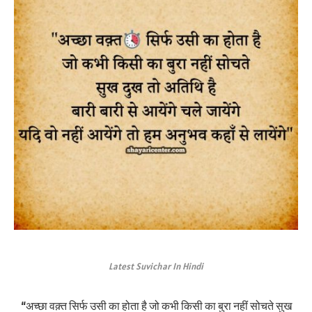
Latest Suvichar In Hindi
“अच्छा वक़्त सिर्फ उसी का होता है जो कभी किसी का बुरा नहीं सोचते सुख