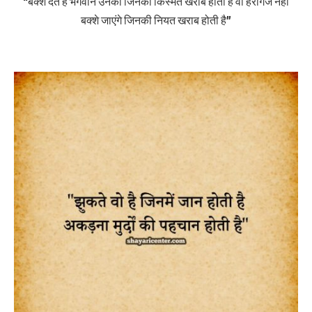
“बक्श देते है भगवान उनको जिनकी किस्मत खराब होती है वो हरगिज नहीं
बक्शे जाएंगे जिनकी नियत खराब होती है”