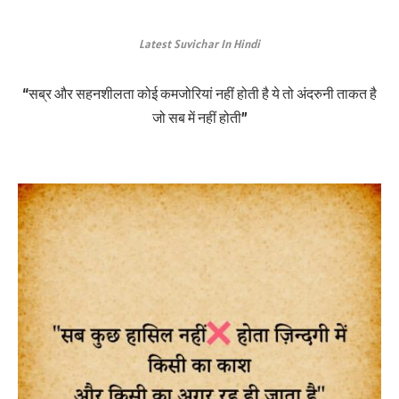
Latest Suvichar In Hindi
“सब्र और सहनशीलता कोई कमजोरियां नहीं होती है ये तो अंदरुनी ताकत है
जो सब में नहीं होती”