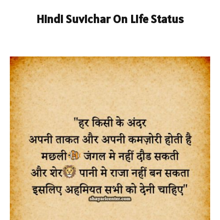
Hindi Suvichar On Life Status