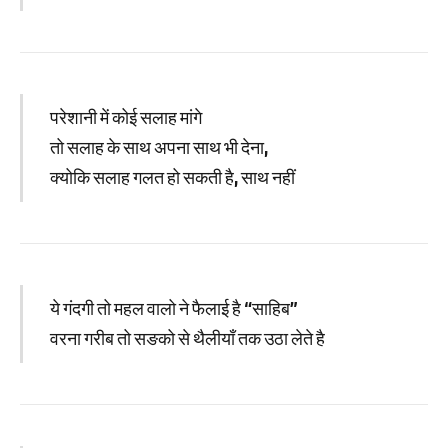
परेशानी में कोई सलाह मांगे
तो सलाह के साथ अपना साथ भी देना,
क्योकि सलाह गलत हो सकती है, साथ नहीं
ये गंदगी तो महल वालो ने फैलाई है “साहिब”
वरना गरीब तो सङको से थैलीयाँ तक उठा लेते है