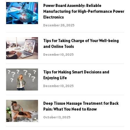
Power Board Assembly: Reliable
Manufacturing for High-Performance Power
Electronics
December 26, 2025
Tips for Taking Charge of Your Well-being
and Online Tools
December 10, 2025
Tips for Making Smart Decisions and
Enjoying Life
December 10, 2025
Deep Tissue Massage Treatment for Back
Pain: What You Need to Know
October 13, 2025