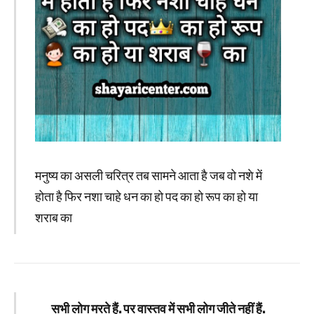
मनुष्य का असली चरित्र तब सामने आता है जब वो नशे में
होता है फिर नशा चाहे धन का हो पद का हो रूप का हो या
शराब का
सभी लोग मरते हैं. पर वास्तव में सभी लोग जीते नहीं हैं.