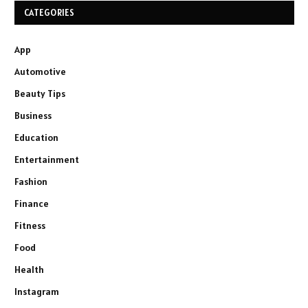
CATEGORIES
App
Automotive
Beauty Tips
Business
Education
Entertainment
Fashion
Finance
Fitness
Food
Health
Instagram