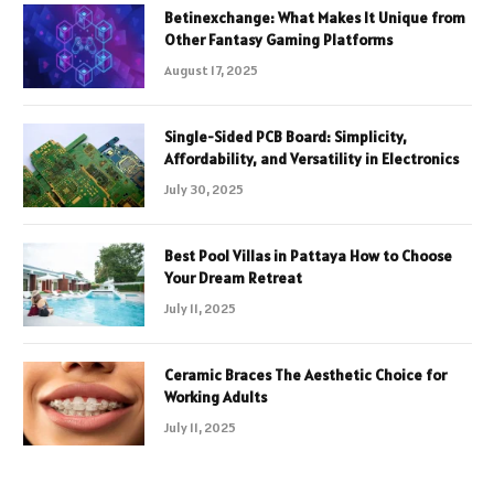
Betinexchange: What Makes It Unique from
Other Fantasy Gaming Platforms
August 17, 2025
Single-Sided PCB Board: Simplicity,
Affordability, and Versatility in Electronics
July 30, 2025
Best Pool Villas in Pattaya How to Choose
Your Dream Retreat
July 11, 2025
Ceramic Braces The Aesthetic Choice for
Working Adults
July 11, 2025