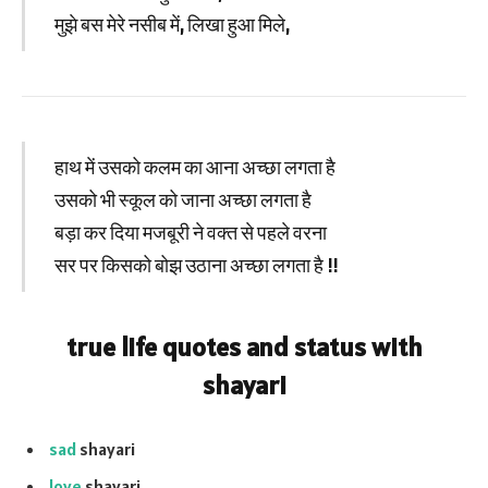
मुझे बस मेरे नसीब में, लिखा हुआ मिले,
हाथ में उसको कलम का आना अच्छा लगता है
उसको भी स्कूल को जाना अच्छा लगता है
बड़ा कर दिया मजबूरी ने वक्त से पहले वरना
सर पर किसको बोझ उठाना अच्छा लगता है !!
true life quotes and status with
shayari
sad
shayari
love
shayari