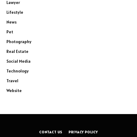
Lawyer
Lifestyle
News
Pet
Photography
Real Estate
Social Media
Technology
Travel
Website
CONTACT US
PRIVACY POLICY