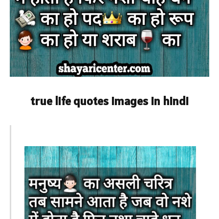
true life quotes images in hindi