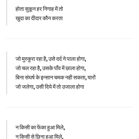
होता सुकून हर निगाह में तो
खुदा का दीदार कौन करता
जो मुस्कुरा रहा है, उसे दर्द ने पाला होगा,
जो चल रहा है, उसके पाँव में छाला होगा,
बिना संघर्ष के इन्सान चमक नही सकता, यारों
जो जलेगा, उसी दिये में तो उजाला होगा
न किसी का फेंका हुआ मिले,
न किसी से छिना हुआ मिले,