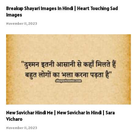
Breakup Shayari Images In Hindi | Heart Touching Sad
Images
November 11, 2023
New Suvichar Hindi Me | New Suvichar In Hindi | Sara
Vicharo
November 11, 2023