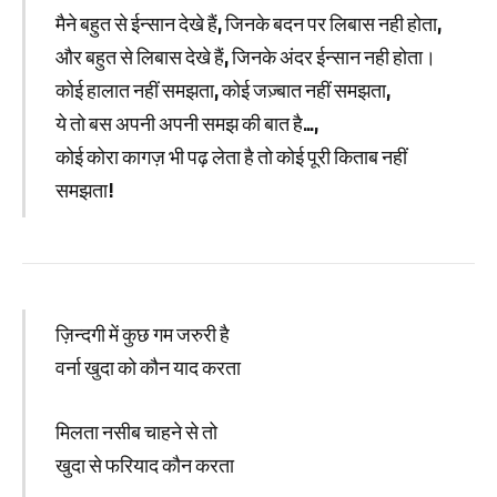
मैने बहुत से ईन्सान देखे हैं, जिनके बदन पर लिबास नही होता,
और बहुत से लिबास देखे हैं, जिनके अंदर ईन्सान नही होता।
कोई हालात नहीं समझता, कोई जज़्बात नहीं समझता,
ये तो बस अपनी अपनी समझ की बात है…,
कोई कोरा कागज़ भी पढ़ लेता है तो कोई पूरी किताब नहीं
समझता!
ज़िन्दगी में कुछ गम जरुरी है
वर्ना खुदा को कौन याद करता
मिलता नसीब चाहने से तो
खुदा से फरियाद कौन करता