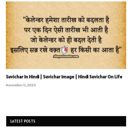
Suvichar In Hindi | Suvichar Image | Hindi Suvichar On Life
November 11, 2023
LATEST POSTS