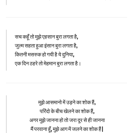
सच कहूँ तो मुझे एहसान बुरा लगता है,
जुल्म सहता हुआ इंसान बुरा लगता है,
कितनी मसरुक हो गयी है ये दुनिया,
एक दिन ठहरे तो मेहमान बुरा लगता है।
मुझे आसमानो में उड़ने का शोक हैं,
परिंदो के बीच खेलने का शोक हैं,
अगर मुझे जानना हो तो जरा दूर से ही जानना
मैं परवाना हूँ, मुझे आग में जलने का शोक हैं|