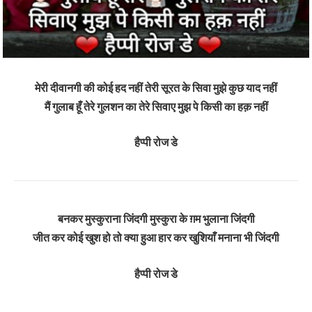
मेरी दीवानगी की कोई हद नहीं तेरी सूरत के सिवा मुझे कुछ याद नहीं
मैं गुलाब हूँ तेरे गुलशन का तेरे सिवाए मुझ पे किसी का हक़ नहीं
हैप्पी रोज डे
बनकर मुस्कुराना जिंदगी
मुस्कुरा के ग़म भुलाना जिंदगी
जीत कर कोई खुश हो तो क्या हुआ
हार कर खुशियाँ मनाना भी जिंदगी
हैप्पी रोज डे