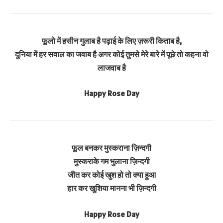
फूलो में हसीन गुलाब है पढ़ाई के लिए ज़रूरी किताब है,
दुनिया में हर सवाल का जवाब है अगर कोई तुमसे मेरे बारे में पूछे तो कहना वो
लाजवाब है
Happy Rose Day
फूल बनकर मुस्कराना ज़िन्दगी
मुस्कराके गम भुलाना ज़िन्दगी
जीत कर कोई खुश हो तो क्या हुआ
हार कर खुशिया मानना भी ज़िन्दगी
Happy Rose Day