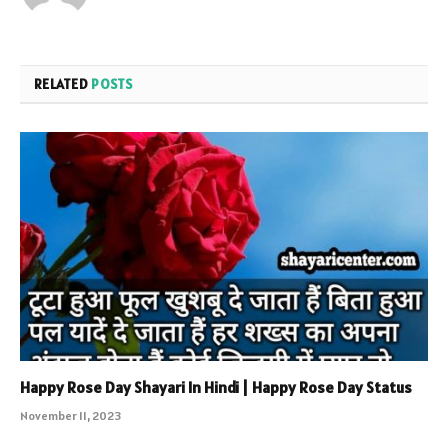
RELATED
POSTS
Happy Rose Day Shayari In Hindi | Happy Rose Day Status
November 11, 2023