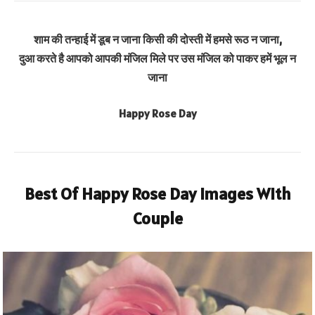
शाम की तन्हाई में डूब न जाना किसी की दोस्ती में हमसे रूठ न जाना,
दुआ करते है आपको आपकी मंजिल मिले पर उस मंजिल को पाकर हमें भूल न
जाना
Happy Rose Day
Best Of Happy Rose Day Images With
Couple