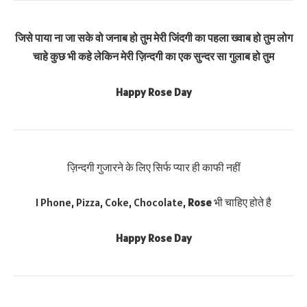
जिसे पाया ना जा सके वो जनाब हो तुम मेरी जिंदगी का पहला ख्वाब हो तुम लोग
चाहे कुछ भी कहे लेकिन मेरी ज़िन्दगी का एक सुन्दर सा गुलाब हो तुम
Happy Rose Day
ज़िन्दगी गुजारने के लिए सिर्फ प्यार ही काफी नहीं
I Phone‬, Pizza, Coke, Chocolate,
Rose
भी चाहिए होते है
Happy Rose Day