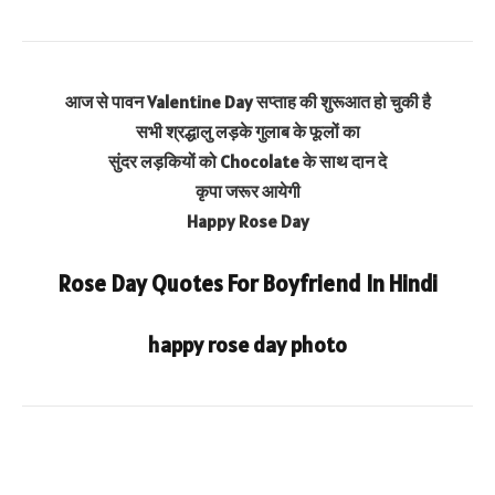
आज से पावन Valentine Day सप्ताह की शुरूआत हो चुकी है
सभी श्रद्धालु लड़के गुलाब के फूलों का
सुंदर लड़कियों को Chocolate के साथ दान दे
कृपा जरूर आयेगी
Happy Rose Day
Rose Day Quotes For Boyfriend In Hindi
happy rose day photo