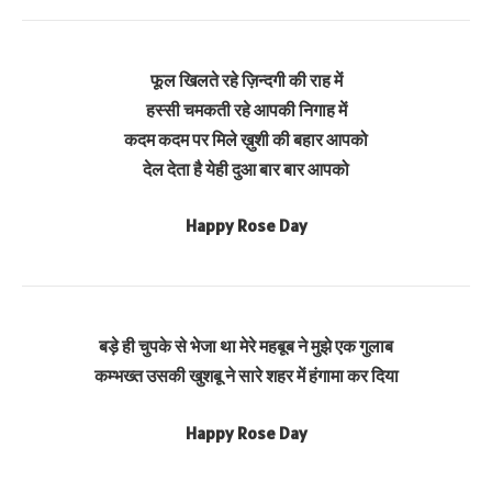
फूल खिलते रहे ज़िन्दगी की राह में
हस्सी चमकती रहे आपकी निगाह में
कदम कदम पर मिले ख़ुशी की बहार आपको
देल देता है येही दुआ बार बार आपको
Happy Rose Day
बड़े ही चुपके से भेजा था मेरे महबूब ने मुझे एक गुलाब
कम्भख्त उसकी खुशबू ने सारे शहर में हंगामा कर दिया
Happy Rose Day