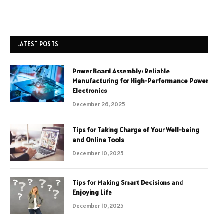
LATEST POSTS
Power Board Assembly: Reliable
Manufacturing for High-Performance Power
Electronics
December 26, 2025
Tips for Taking Charge of Your Well-being
and Online Tools
December 10, 2025
Tips for Making Smart Decisions and
Enjoying Life
December 10, 2025