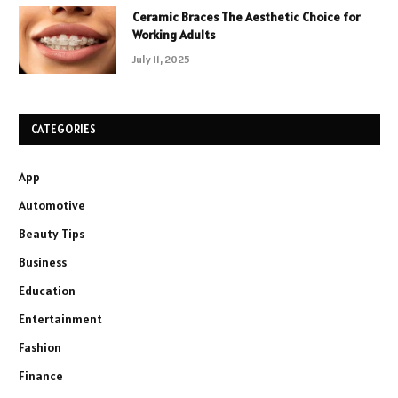
Ceramic Braces The Aesthetic Choice for
Working Adults
July 11, 2025
CATEGORIES
App
Automotive
Beauty Tips
Business
Education
Entertainment
Fashion
Finance