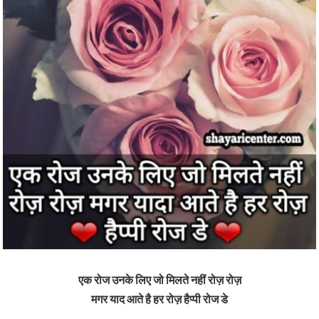
एक रोज उनके लिए जो मिलते नहीं रोज़ रोज़
मगर याद आते है हर रोज़ हैप्पी रोज डे