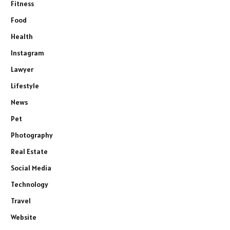
Fitness
Food
Health
Instagram
Lawyer
Lifestyle
News
Pet
Photography
Real Estate
Social Media
Technology
Travel
Website