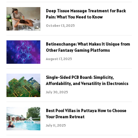
Deep Tissue Massage Treatment for Back
Pain: What You Need to Know
October 13, 2025
Betinexchange: What Makes It Unique from
Other Fantasy Gaming Platforms
August 17, 2025
Single-Sided PCB Board: Simplicity,
Affordability, and Versatility in Electronics
July 30, 2025
Best Pool Villas in Pattaya How to Choose
Your Dream Retreat
July 11, 2025