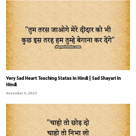
Very Sad Heart Touching Status In Hindi | Sad Shayari In
Hindi
November 11, 2023