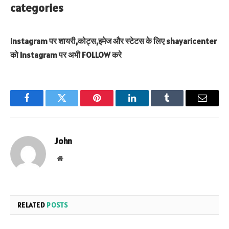
categories
Instagram पर शायरी,कोट्स,इमेज और स्टेटस के लिए shayaricenter
को Instagram पर अभी FOLLOW करे
Facebook
Twitter
Pinterest
LinkedIn
Tumblr
Email
John
Website
RELATED
POSTS