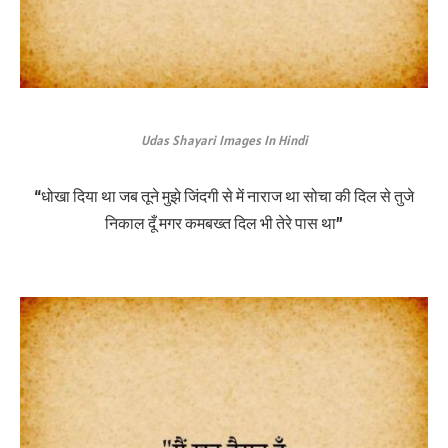
Udas Shayari Images In Hindi
“धोखा दिया था जब तूने मुझे जिंदगी से में नाराज था सोचा की दिल से तुजे
निकाल दूँ मगर कमबख्त दिल भी तेरे पास था”