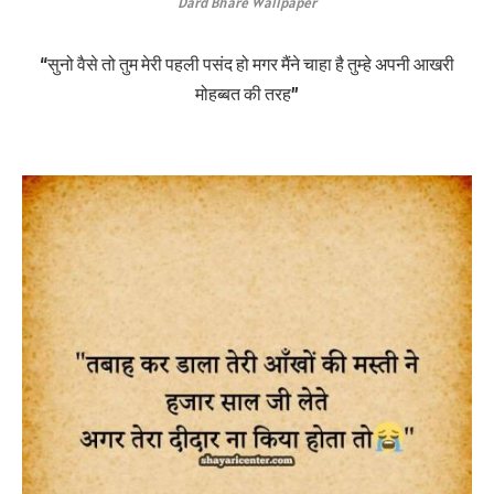
Dard Bhare Wallpaper
“सुनो वैसे तो तुम मेरी पहली पसंद हो मगर मैंने चाहा है तुम्हे अपनी आखरी
मोहब्बत की तरह”