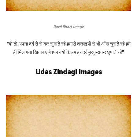
Dard Bhari Image
“वो तो अपना दर्द रो रो कर सुनाते रहे हमारी तन्हाइयों से भी आँख चुराते रहे हमे
ही मिल गया खिताब ए बेवफा क्योंकि हम हर दर्द मुस्कुराकर छुपाते रहे”
Udas Zindagi Images