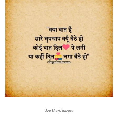
Sad Shayri Images