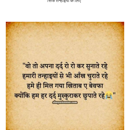
सिर्फ तन्हाइयों के लिए”