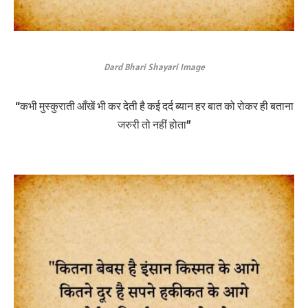
Dard Bhari Shayari Image
“कभी मुस्कुराती आँखें भी कर देती है कई दर्द ब्यान हर बात को रोकर ही बताना
जरुरी तो नहीं होता”