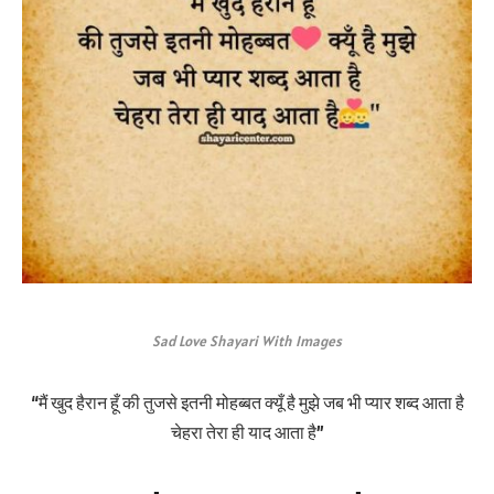
Sad Love Shayari With Images
“मैं खुद हैरान हूँ की तुजसे इतनी मोहब्बत क्यूँ है मुझे जब भी प्यार शब्द आता है
चेहरा तेरा ही याद आता है”