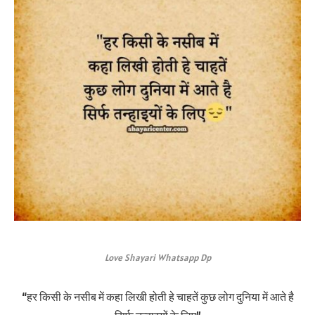
Love Shayari Whatsapp Dp
“हर किसी के नसीब में कहा लिखी होती हे चाहतें कुछ लोग दुनिया में आते है