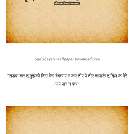
Sad Shayari Wallpaper Download Free
“तड़पा कर तू मुझको दिल मेरा बेकरार न कर तीर पे तीर चलाके तू दिल के मेरे
आर पार न कर”