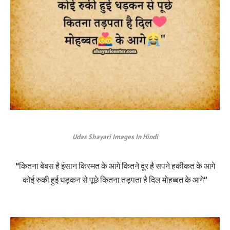
Udas Shayari Images In Hindi
“कितना बेबस है इंसान किस्मत के आगे कितने दूर है सपने हकीकत के आगे
कोई रुकी हुई धड़कन से पूछे कितना तड़पता है दिल मोहब्बत के आगे”