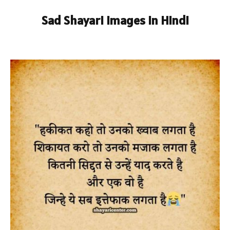
Sad Shayari Images In Hindi