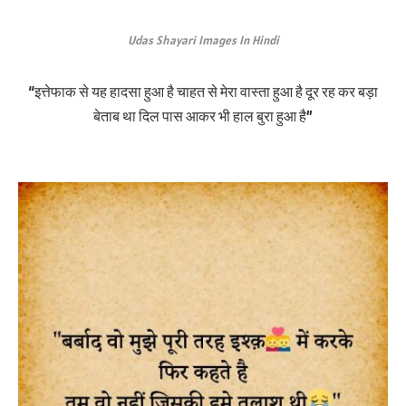
Udas Shayari Images In Hindi
“इत्तेफाक से यह हादसा हुआ है चाहत से मेरा वास्ता हुआ है दूर रह कर बड़ा
बेताब था दिल पास आकर भी हाल बुरा हुआ है”