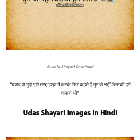
Bewafa Shayari Download
“बर्बाद वो मुझे पूरी तरह इश्क़ में करके फिर कहते है तुम वो नहीं जिसकी हमे
तलाश थी”
Udas Shayari Images In Hindi