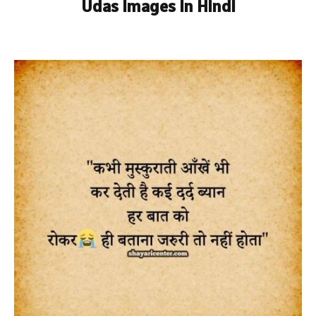
Udas Images In Hindi