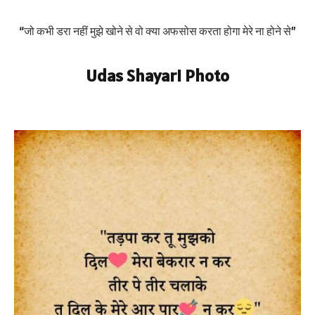
“जो कभी डरा नहीं मुझे खोने से वो क्या अफसोस करता होगा मेरे ना होने से”
Udas Shayari Photo