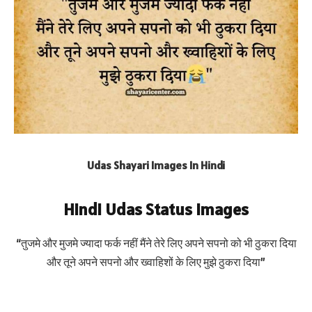
Udas Shayari Images In Hindi
Hindi Udas Status Images
“तुजमे और मुजमे ज्यादा फर्क नहीं मैंने तेरे लिए अपने सपनो को भी ठुकरा दिया
और तूने अपने सपनो और ख्वाहिशों के लिए मुझे ठुकरा दिया”