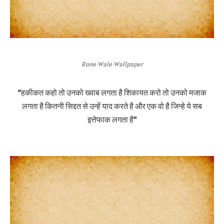
Rone Wale Wallpaper
“हकीकत कहो तो उनको ख्वाब लगता है शिकायत करो तो उनको मजाक
लगता है कितनी सिद्दत से उन्हें याद करते है और एक वो है जिन्हे ये सब
इत्तेफाक लगता है”