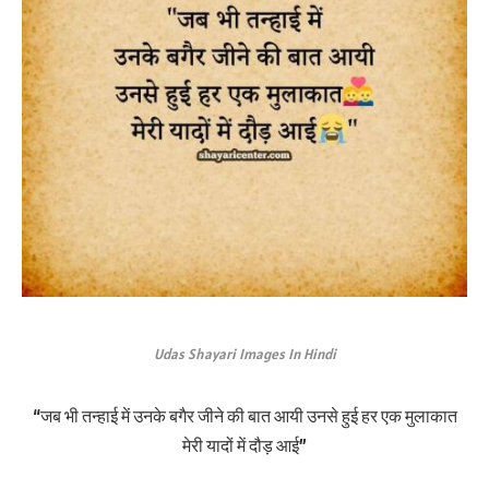
Udas Shayari Images In Hindi
“जब भी तन्हाई में उनके बगैर जीने की बात आयी उनसे हुई हर एक मुलाकात
मेरी यादों में दौड़ आई”