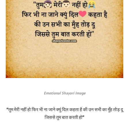
Emotional Shayari Image
“तुम मेरी नहीं हो फिर भी ना जाने क्युं दिल कहता है की उन सभी का मुँह तोड़ दू
जिससे तुम बात करती हो”