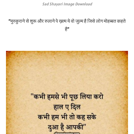
Sad Shayari Image Download
“मुस्कुराने से शुरू और रुलाने पे ख़त्म ये वो जुल्म है जिसे लोग मोहब्बत कहते
है”