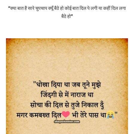
“क्या बात है सारे चुपचाप क्यूँ बैठे हो कोई बात दिल पे लगी या कहीं दिल लगा
बैठे हो”