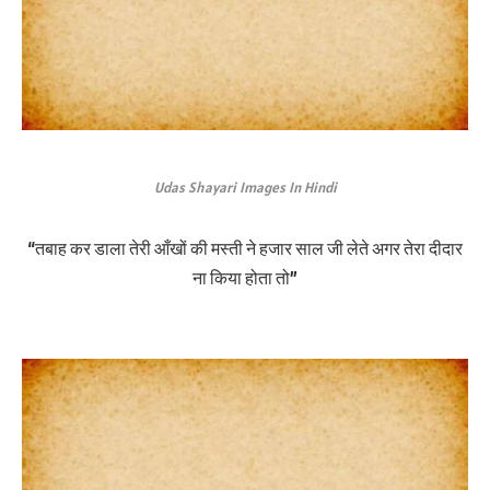
Udas Shayari Images In Hindi
“तबाह कर डाला तेरी आँखों की मस्ती ने हजार साल जी लेते अगर तेरा दीदार
ना किया होता तो”