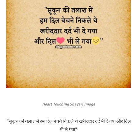
Heart Touching Shayari Image
“सुकून की तलाश में हम दिल बेचने निकले थे खरीददार दर्द भी दे गया और दिल
भी ले गया”