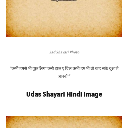
Sad Shayari Photo
“कभी हमसे भी पूछ लिया करो हाल ए दिल कभी हम भी तो कह सके दुआ है
आपकी”
Udas Shayari Hindi Image