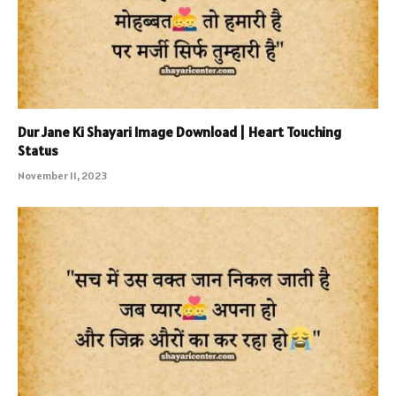
Dur Jane Ki Shayari Image Download | Heart Touching
Status
November 11, 2023