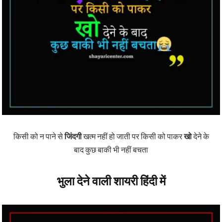
किसी को न पाने से
जिंदगी
खत्म नहीं हो जाती पर किसी को पाकर
खो
देने के
बाद कुछ बाकी भी नहीं बचता
भुला देने वाली शायरी हिंदी में