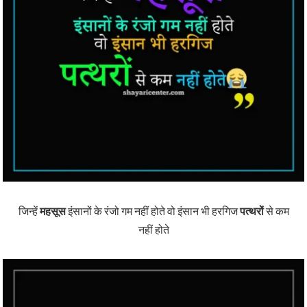
जिन्हें
महसूस
इंसानों के रंजो गम नहीं होते वो इंसान भी हरगिज
पत्थरों
से कम
नहीं होते