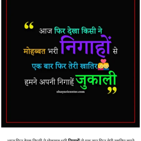
आज फिर देखा किसी ने मोहब्बत भरी
निगाहों
से एक बार फिर तेरी खातिर हमने