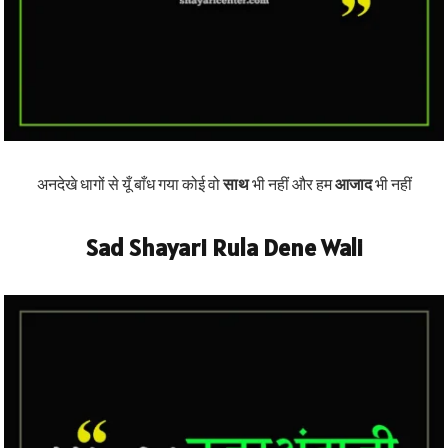
अनदेखे धागों से यूँ बाँध गया कोई वो
साथ
भी नहीं और हम
आजाद
भी नहीं
Sad Shayari Rula Dene Wali