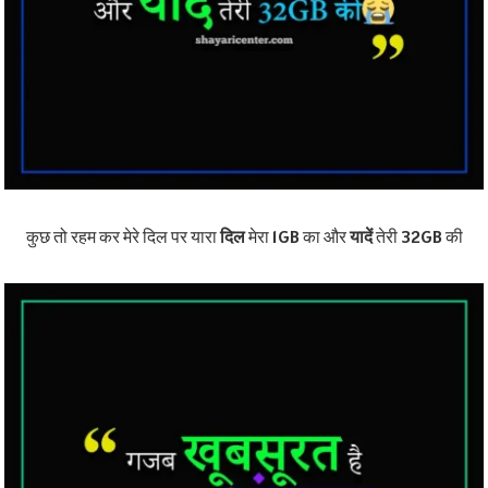
कुछ तो रहम कर मेरे दिल पर यारा
दिल
मेरा 1GB का और
यादें
तेरी 32GB की