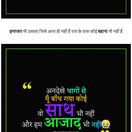
इन्तजार
भी उसका जिसे आना ही नहीं है रात के पास कोई
बहाना
भी नहीं है