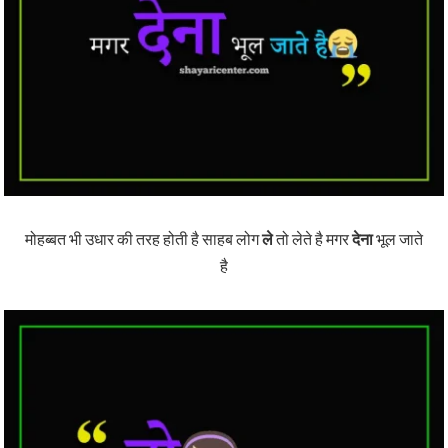
मोहब्बत भी उधार की तरह होती है साहब लोग
ले
तो लेते है मगर
देना
भूल जाते
है