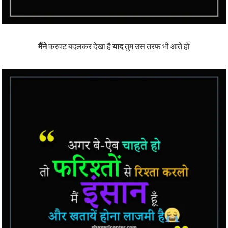
मैंने
करवट बदलकर देखा है
याद
तुम उस तरफ भी आते हो