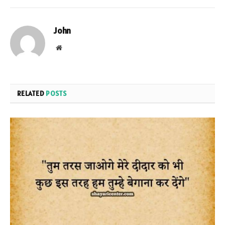
John
Website
RELATED
POSTS