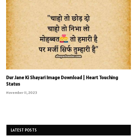
Dur Jane Ki Shayari Image Download | Heart Touching
Status
November 11, 2023
LATEST POSTS