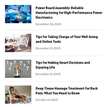
Power Board Assembly: Reliable
Manufacturing for High-Performance Power
Electronics
December 26, 2025
Tips for Taking Charge of Your Well-being
and Online Tools
December 10, 2025
Tips for Making Smart Decisions and
Enjoying Life
December 10, 2025
Deep Tissue Massage Treatment for Back
Pain: What You Need to Know
October 13, 2025