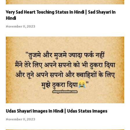
Very Sad Heart Touching Status In Hindi | Sad Shayari In
Hindi
November 11, 2023
Udas Shayari Images In Hindi | Udas Status Images
November 11, 2023