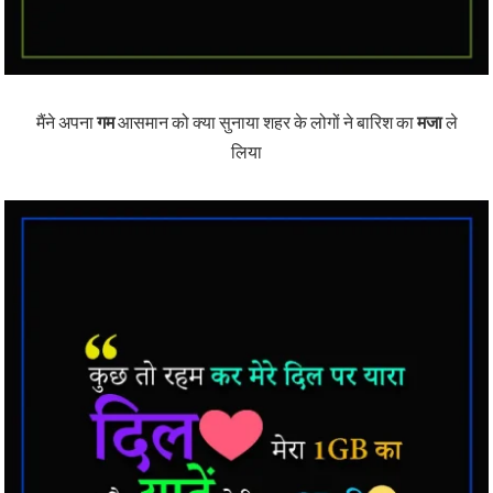
मैंने अपना
गम
आसमान को क्या सुनाया शहर के लोगों ने बारिश का
मजा
ले
लिया