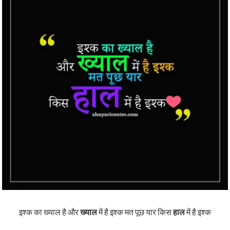
इश्क का ख्याल है और
ख्याल
में है इश्क मत पूछ यार किस
हाल
में है इश्क