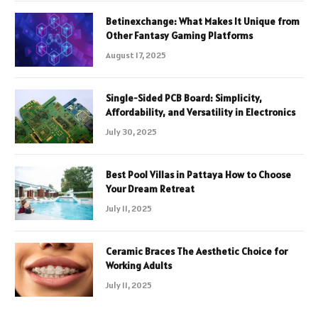
Betinexchange: What Makes It Unique from
Other Fantasy Gaming Platforms
August 17, 2025
Single-Sided PCB Board: Simplicity,
Affordability, and Versatility in Electronics
July 30, 2025
Best Pool Villas in Pattaya How to Choose
Your Dream Retreat
July 11, 2025
Ceramic Braces The Aesthetic Choice for
Working Adults
July 11, 2025