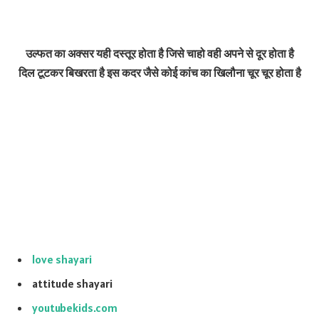
उल्फत का अक्सर यही दस्तूर होता है जिसे चाहो वही अपने से दूर होता है
दिल टूटकर बिखरता है इस कदर जैसे कोई कांच का खिलौना चूर चूर होता है
love shayari
attitude shayari
youtubekids.com