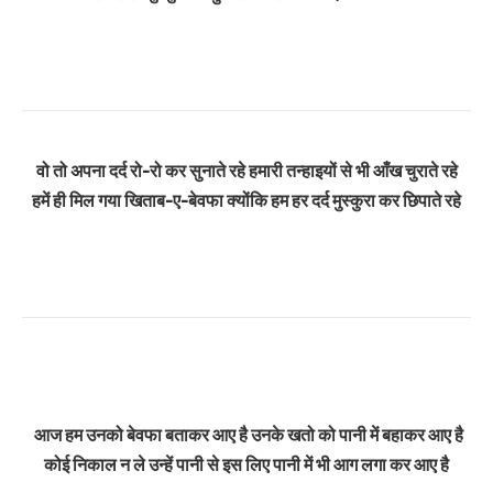
वो तो अपना दर्द रो-रो कर सुनाते रहे
हमारी तन्हाइयों से भी आँख चुराते रहे
हमें ही मिल गया खिताब-ए-बेवफा क्योंकि
हम हर दर्द मुस्कुरा कर छिपाते रहे
आज हम उनको बेवफा बताकर आए है
उनके खतो को पानी में बहाकर आए है
कोई निकाल न ले उन्हें पानी से
इस लिए पानी में भी आग लगा कर आए है