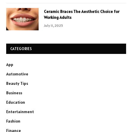
Ceramic Braces The Aesthetic Choice for
Working Adults
July 11, 2025
CATEGORIES
App
Automotive
Beauty Tips
Business
Education
Entertainment
Fashion
Finance