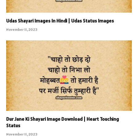
Udas Shayari Images In Hindi | Udas Status Images
November 11, 2023
Dur Jane Ki Shayari Image Download | Heart Touching
Status
November 11, 2023