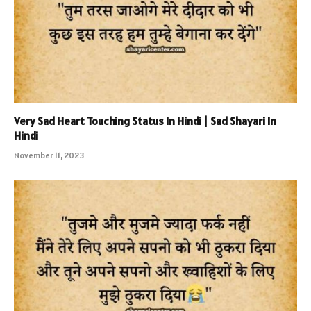
Very Sad Heart Touching Status In Hindi | Sad Shayari In
Hindi
November 11, 2023