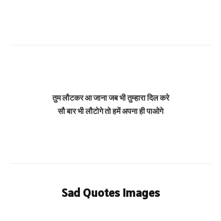
तुम लौटकर आ जाना जब भी तुम्हारा दिल करे
सौ बार भी लौटोगे तो हमें अपना ही पाओगे
Sad Quotes Images