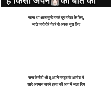
जाना था आज तुम्हे हमसे दूर हमेशा के लिए,
जाते जाते तेरे चेहरे से अश्क़ चुरा लिए
सज के बैठी थी तू अपने महबूब के आगोश मैं
सारे अरमान अपने इश्क़ की आग मैं जला दिए