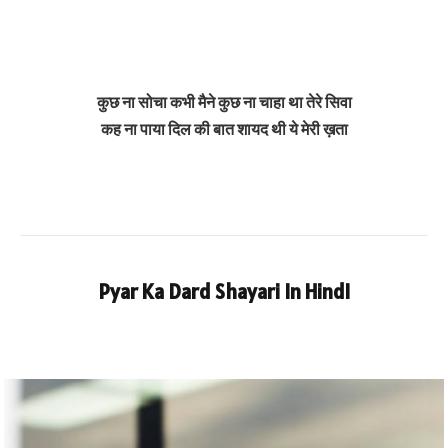
कुछ ना सोचा कभी मैने कुछ ना चाहा था तेरे सिवा
कह ना पाया दिल की बात शायद थी ये मेरी ख़ता
Pyar Ka Dard Shayari In HindI