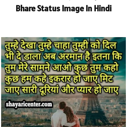
Bhare Status Image In Hindi