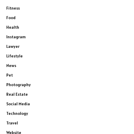
Fitness
Food
Health
Instagram
Lawyer
Lifestyle
News
Pet
Photography
Real Estate
Social Media
Technology
Travel
Website