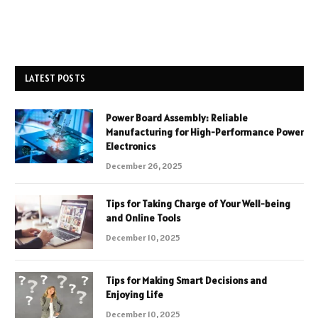
LATEST POSTS
Power Board Assembly: Reliable
Manufacturing for High-Performance Power
Electronics
December 26, 2025
Tips for Taking Charge of Your Well-being
and Online Tools
December 10, 2025
Tips for Making Smart Decisions and
Enjoying Life
December 10, 2025