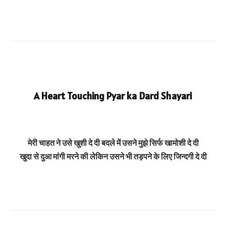
A Heart Touching Pyar ka Dard Shayari
मेरी चाहत ने उसे खुशी दे दी बदले में उसने मुझे सिर्फ खामोशी दे दी
खुदा से दुआ मांगी मरने की लेकिन उसने भी तड़पने के लिए जिन्दगी दे दी