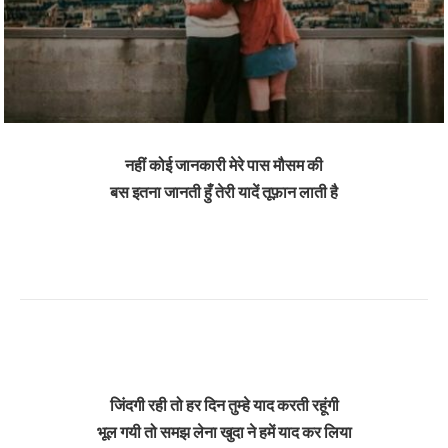
नहीं कोई जानकारी मेरे पास मौसम की
बस इतना जानती हुँ तेरी यादें तूफ़ान लाती है
जिंदगी रही तो हर दिन तुम्हे याद करती रहूंगी
भूल गयी तो समझ लेना खुदा ने हमें याद कर लिया