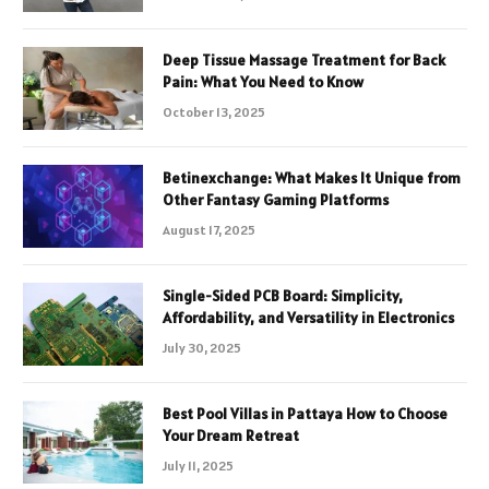
Deep Tissue Massage Treatment for Back
Pain: What You Need to Know
October 13, 2025
Betinexchange: What Makes It Unique from
Other Fantasy Gaming Platforms
August 17, 2025
Single-Sided PCB Board: Simplicity,
Affordability, and Versatility in Electronics
July 30, 2025
Best Pool Villas in Pattaya How to Choose
Your Dream Retreat
July 11, 2025