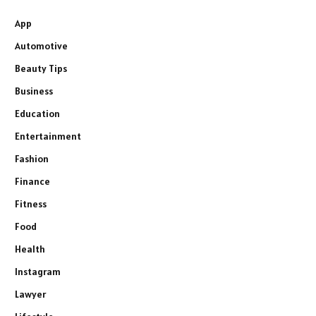
App
Automotive
Beauty Tips
Business
Education
Entertainment
Fashion
Finance
Fitness
Food
Health
Instagram
Lawyer