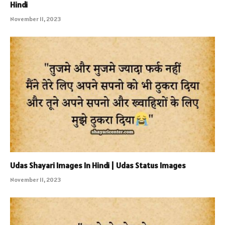
Hindi
November 11, 2023
Udas Shayari Images In Hindi | Udas Status Images
November 11, 2023