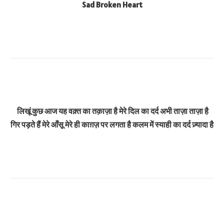
Sad Broken Heart
लिखूं कुछ आज यह वक़्त का तक़ाज़ा है मेरे दिल का दर्द अभी ताज़ा ताज़ा है
गिर पड़ते हैं मेरे आँसू मेरे ही काग़ज़ पर लगता है कलम में स्याही का दर्द ज़्यादा है