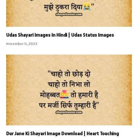
Udas Shayari Images In Hindi | Udas Status Images
November 11, 2023
Dur Jane Ki Shayari Image Download | Heart Touching