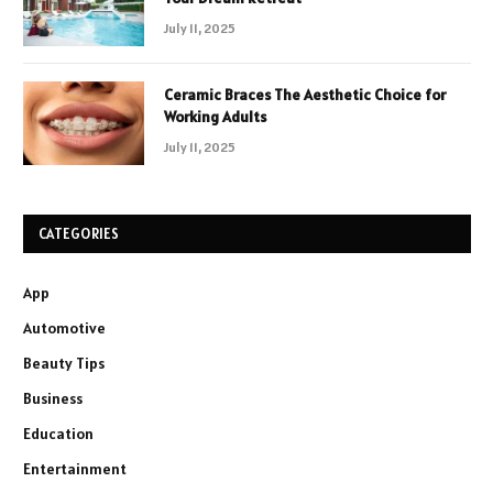
July 11, 2025
Ceramic Braces The Aesthetic Choice for
Working Adults
July 11, 2025
CATEGORIES
App
Automotive
Beauty Tips
Business
Education
Entertainment