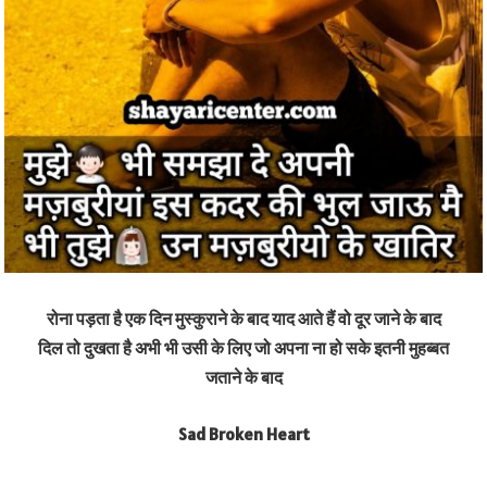
रोना पड़ता है एक दिन मुस्कुराने के बाद
याद आते हैं वो दूर जाने के बाद
दिल तो दुखता है अभी भी उसी के लिए
जो अपना ना हो सके इतनी मुहब्बत
जताने के बाद
Sad Broken Heart