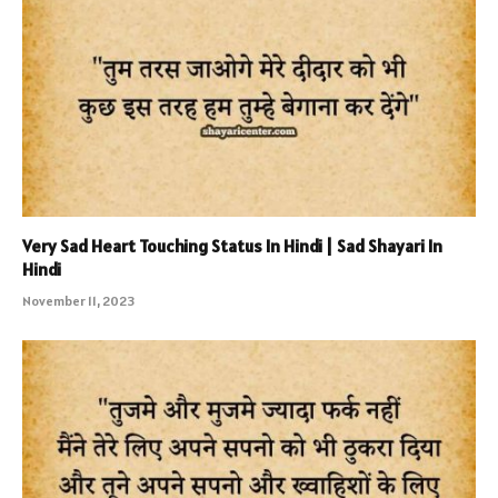
Very Sad Heart Touching Status In Hindi | Sad Shayari In
Hindi
November 11, 2023