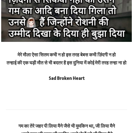
मेरे मौला ऐसा सितम कभी न हो इस तरह बेबस कभी ज़िंदगी न हो
तन्हाई की एक घड़ी मौत से भी बदतर है इस दुनिया में कोई मेरी तरह तन्हा ना हो
Sad Broken Heart
गम का तेरे जहर पी लिया मैने जैसे भी मुमकिन था, जी लिया मैने