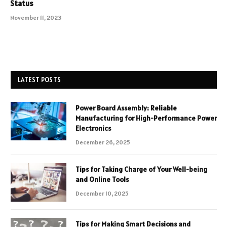
Status
November 11, 2023
LATEST POSTS
Power Board Assembly: Reliable
Manufacturing for High-Performance Power
Electronics
December 26, 2025
Tips for Taking Charge of Your Well-being
and Online Tools
December 10, 2025
Tips for Making Smart Decisions and