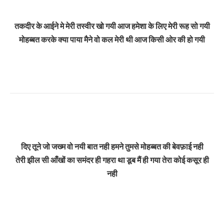
तकदीर के आईने मे मेरी तस्वीर खो गयी
आज हमेशा के लिए मेरी रूह सो गयी
मोहब्बत करके क्या पाया मैने
वो कल मेरी थी आज किसी ओर की हो गयी
दिए तूने जो जख्म वो नयी बात नही हमने तुमसे मोहब्बत की बेवफ़ाई नही
तेरी झील सी आँखों का समंदर ही गहरा था डूब मैं ही गया तेरा कोई कसूर ही
नही