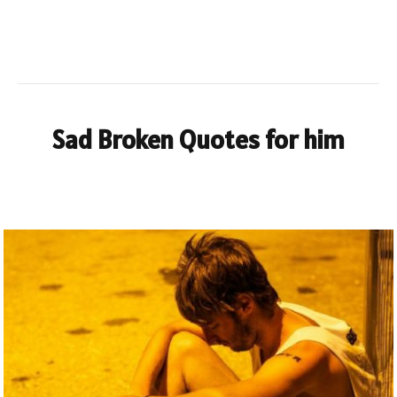
Sad Broken Quotes for him