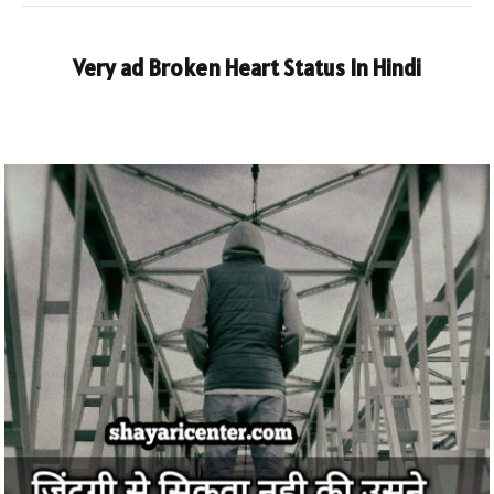
Very ad Broken Heart Status In Hindi