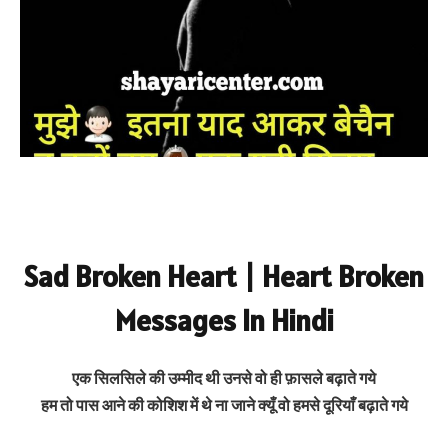
Sad Broken Heart | Heart Broken
Messages In Hindi
एक सिलसिले की उम्मीद थी उनसे वो ही फ़ासले बढ़ाते गये
हम तो पास आने की कोशिश में थे ना जाने क्यूँ वो हमसे दूरियाँ बढ़ाते गये