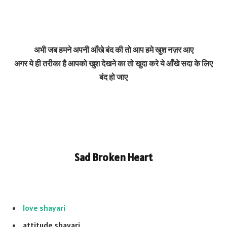
अभी जब हमने अपनी आँखे बंद की तो आप हमे खुश नज़र आए
अगर ये ही तरीका है आपको खुश देखने का तो खुदा करे ये आँखे सदा के लिए
बंद हो जाए
Sad Broken Heart
love shayari
attitude shayari