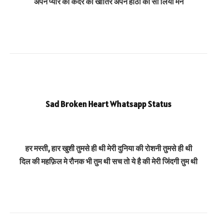
अपने प्यार की कदर की खातिर अपने होठों को सी लिया मैने
Sad Broken Heart Whatsapp Status
हर मस्ती, हार खुशी तुमसे ही थी मेरी दुनिया की रोशनी तुमसे ही थी
दिल की महफ़िल मे रौनक भी तुम थी सच तो ये है की मेरी जिंदगी तुम थी