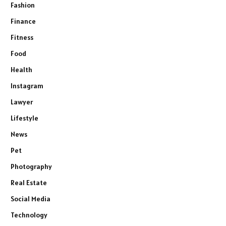
Fashion
Finance
Fitness
Food
Health
Instagram
Lawyer
Lifestyle
News
Pet
Photography
Real Estate
Social Media
Technology