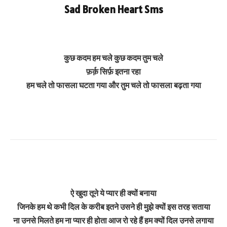
Sad Broken Heart
Sms
कुछ कदम हम चले कुछ कदम तुम चले
फ़र्क़ सिर्फ़ इतना रहा
हम चले तो फासला घटता गया और तुम चले तो फासला बढ़ता गया
ऐ खुदा तूने ये प्यार ही क्यों बनाया
जिनके हम थे कभी दिल के करीब इतने उसने ही मुझे क्यों इस तरह सताया
ना उनसे मिलते हम ना प्यार ही होता आज रो रहे हैं हम क्यों दिल उनसे लगाया