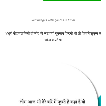
Sad images with quotes in hindi
अधूरी मोहब्बत मिली तो नींदें भी रूठ गयी गुमनाम जिंदगी थी तो कितने सुकून से
सोया करते थे