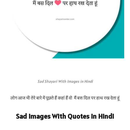
Sad Shayari With Images in Hindi
लोग आज भी तेरे बारे में पूछते हैं ‎कहां हैं वो ‎ मैं बस दिल पर हाथ रख देता हूं
Sad Images With Quotes in Hindi