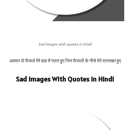
Sad images with quotes in hindi
अक्सर वो फैसले मेरे हक़ में गलत हुए जिन फैसलों के नीचे तेरे दस्तखत हुए
Sad Images With Quotes in Hindi