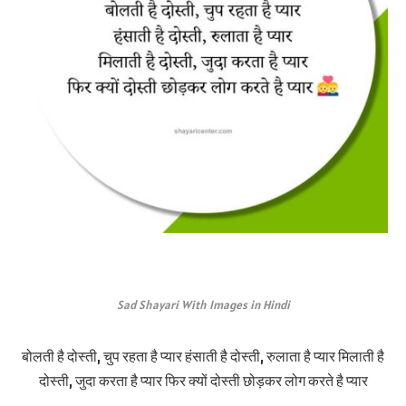
Sad Shayari With Images in Hindi
बोलती है दोस्ती, चुप रहता है प्यार हंसाती है दोस्ती, रुलाता है प्यार मिलाती है
दोस्ती, जुदा करता है प्यार फिर क्यों दोस्ती छोड़कर लोग करते है प्यार