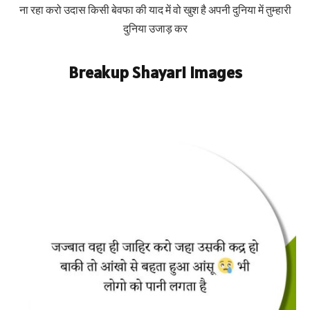
ना रहा करो उदास किसी बेवफा की याद में वो खुश है अपनी दुनिया में तुम्हारी
दुनिया उजाड़ कर
Breakup Shayari Images