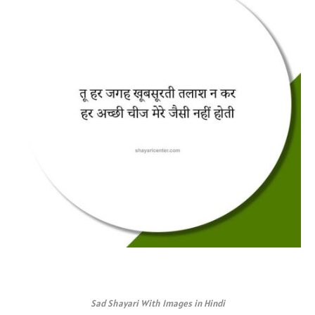
Sad Shayari With Images in Hindi