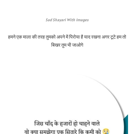
Sad Shayari With Images
हमने एक माला की तरह तुमको अपने में पिरोया है याद रखना अगर टूटे हम तो
बिखर तुम भी जाओगे