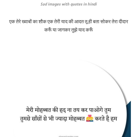
Sad images with quotes in hindi
एक तेरे ख्वाबों का शौक एक तेरी याद की आदत तू ही बता सोकर तेरा दीदार
करूँ या जागकर तुझे याद करूँ