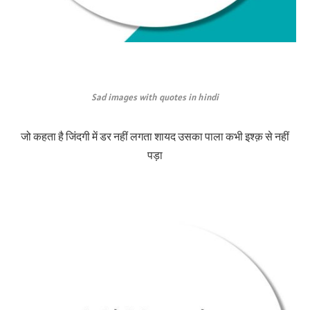
Sad images with quotes in hindi
जो कहता है जिंदगी में डर नहीं लगता शायद उसका पाला कभी इश्क़ से नहीं
पड़ा