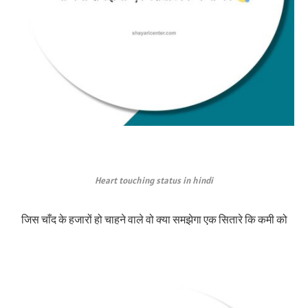
Heart touching status in hindi
जिस चाँद के हजारों हो चाहने वाले वो क्या समझेगा एक सितारे कि कमी को