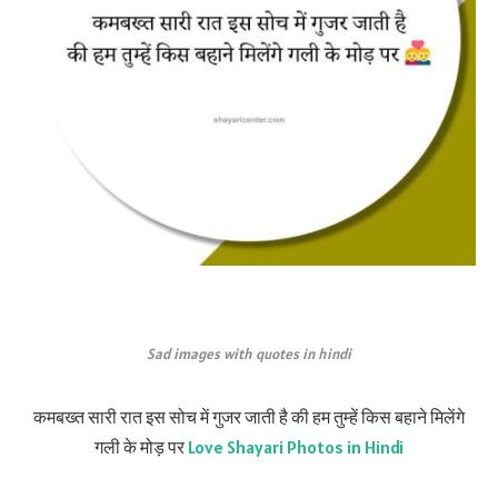
Sad images with quotes in hindi
कमबख्त सारी रात इस सोच में गुजर जाती है की हम तुम्हें किस बहाने मिलेंगे
गली के मोड़ पर
Love Shayari Photos in Hindi