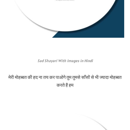
Sad Shayari With Images in Hindi
मेरी मोहब्बत की हद ना तय कर पाओगे तुम तुमसे साँसों से भी ज्यादा मोहब्बत
करते है हम