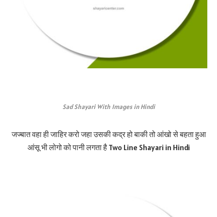
Sad Shayari With Images in Hindi
जज्बात वहा ही जाहिर करो जहा उसकी कद्र हो बाकी तो आंखो से बहता हुआ
आंसू भी लोगो को पानी लगता है Two Line Shayari in Hindi