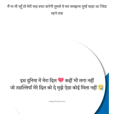
मैं ना भी रहूँ तो मेरी रूह वफा करेगी तुमसे ये मत समझना तुम्हें चाहा था जिंदा
रहने तक