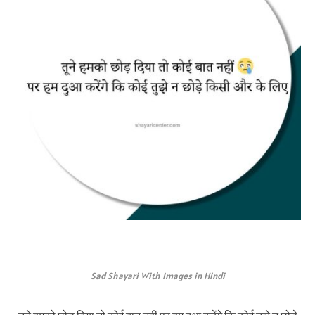
Sad Shayari With Images in Hindi