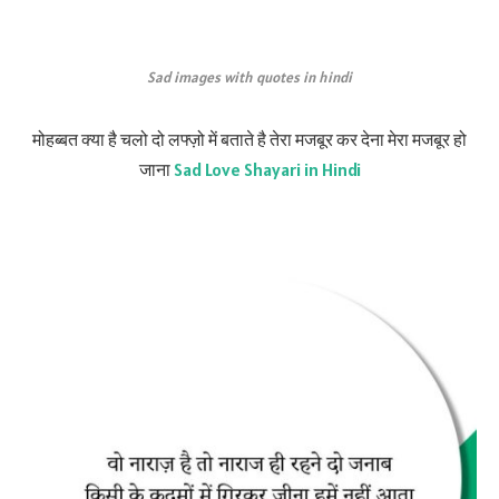
Sad images with quotes in hindi
मोहब्बत क्या है चलो दो लफ्ज़ो में बताते है तेरा मजबूर कर देना मेरा मजबूर हो
जाना
Sad Love Shayari in Hindi