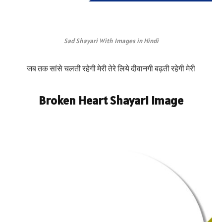
Sad Shayari With Images in Hindi
जब तक सांसे चलती रहेगी मेरी तेरे लिये दीवानगी बढ़ती रहेगी मेरी
Broken Heart Shayari Image