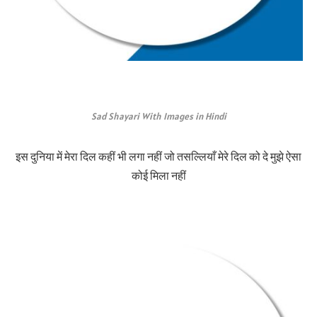
Sad Shayari With Images in Hindi
इस दुनिया में मेरा दिल कहीं भी लगा नहीं जो तसल्लियाँ मेरे दिल को दे मुझे ऐसा
कोई मिला नहीं