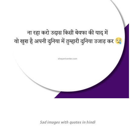
Sad images with quotes in hindi