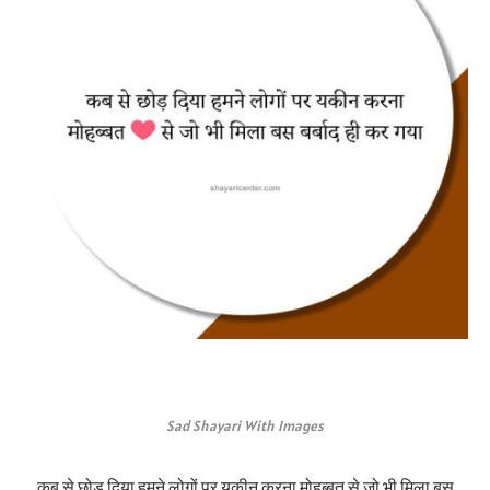
Sad Shayari With Images
कब से छोड़ दिया हमने लोगों पर यकीन करना मोहब्बत से जो भी मिला बस