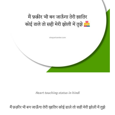
Heart touching status in hindi
मैं फ़क़ीर भी बन जाऊँगा तेरी ख़ातिर कोई डाले तो सही मेरी झोली में तुझे