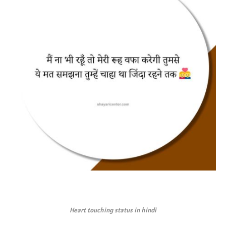
Heart touching status in hindi