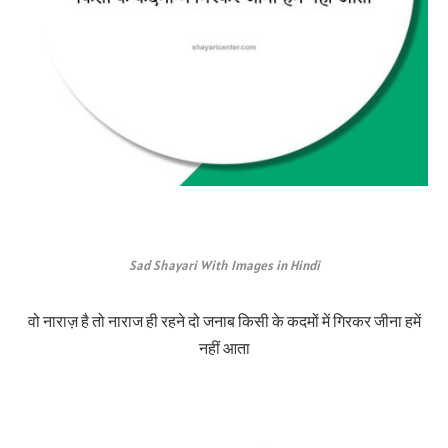
Sad Shayari With Images in Hindi
वो नाराज़ है तो नाराज ही रहने दो जनाब किसी के कदमों में गिरकर जीना हमें
नहीं आता