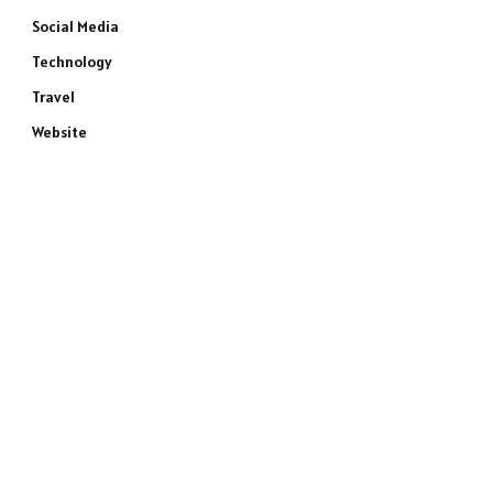
Social Media
Technology
Travel
Website