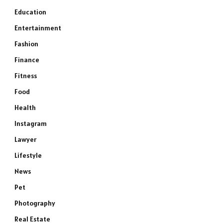
Education
Entertainment
Fashion
Finance
Fitness
Food
Health
Instagram
Lawyer
Lifestyle
News
Pet
Photography
Real Estate