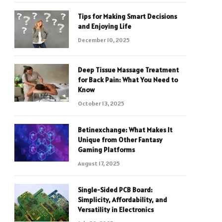
Tips for Making Smart Decisions
and Enjoying Life
December 10, 2025
Deep Tissue Massage Treatment
for Back Pain: What You Need to
Know
October 13, 2025
Betinexchange: What Makes It
Unique from Other Fantasy
Gaming Platforms
August 17, 2025
Single-Sided PCB Board:
Simplicity, Affordability, and
Versatility in Electronics